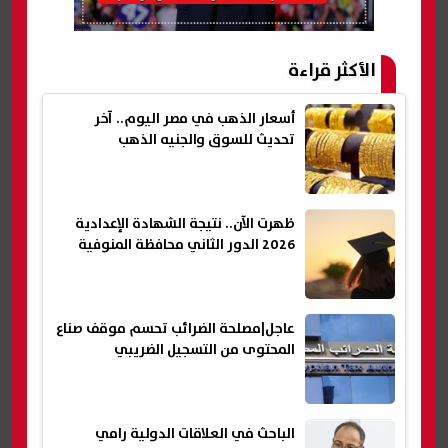
الأكثر قراءة
أسعار الذهب في مصر اليوم.. آخر
تحديث للسوق والجنيه الذهب
ظهرت الآن.. نتيجة الشهادة الإعدادية
2026 الدور الثاني محافظة المنوفية
عاجل|مصلحة الضرائب تحسم موقف صناع
المحتوى من التسجيل الضريبي
الباحث في العلاقات الدولية رامي