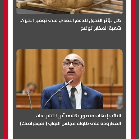
هل يؤثر التحول للدعم النقدي على توفير الخبز؟..
شعبة المخابز توضح
النائب إيهاب منصور يكشف أبرز التشريعات
المطروحة على طاولة مجلس النواب (انفوجرافيك)