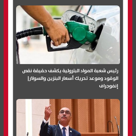
رئيس شعبة المواد البترولية يكشف حقيقة نقص
الوقود وموعد تحريك أسعار البنزين والسولار|
إنفوجراف