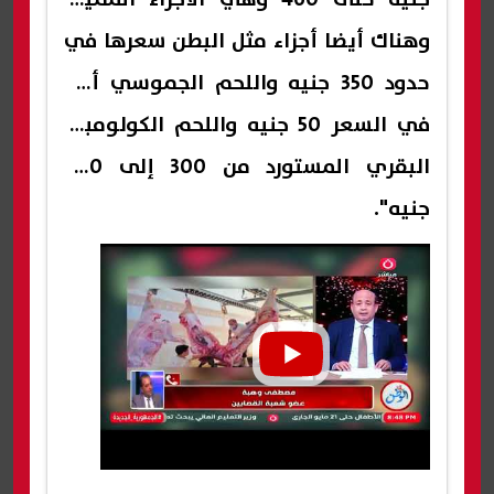
وهناك أيضا أجزاء مثل البطن سعرها في
حدود 350 جنيه واللحم الجموسي أقل
في السعر 50 جنيه واللحم الكولومبي
البقري المستورد من 300 إلى 400
جنيه".