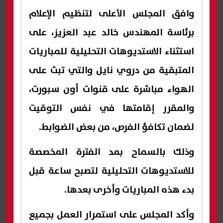
وافق المجلس الأعلى لتنظيم الإعلام
برئاسة المهندس خالد عبد العزيز، على
استثناء الاستديوهات التحليلية للمباريات
المتبقية من دروي نايل والتي تبث على
الهواء مباشرة على قنوات أون سبورت،
والمقرر إقامتها في نفس التوقيت
لضمان تكافؤ الفرص، من بعض الضوابط.
وذلك بالسماح بمد الفترة المخصصة
للاستديوهات التحليلية لتصبح ساعة قبل
بدء هذه المباريات وأخرى بعدها.
وأكد المجلس على استمرار العمل بجميع