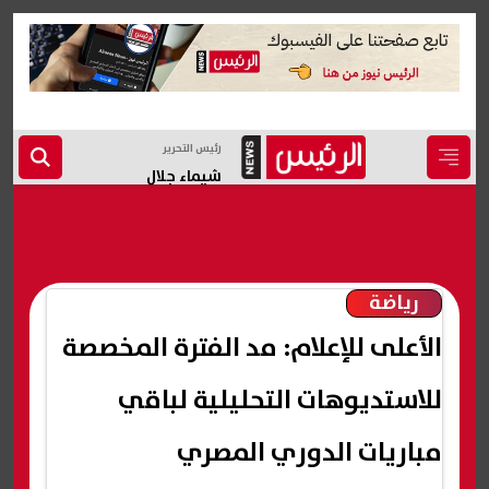
رئيس التحرير
شيماء جلال
رياضة
الأعلى للإعلام: مد الفترة المخصصة
للاستديوهات التحليلية لباقي
مباريات الدوري المصري