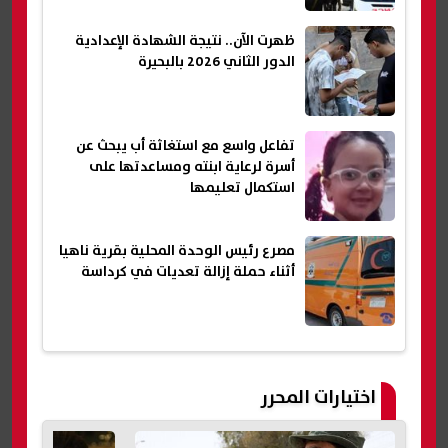
ظهرت الآن.. نتيجة الشهادة الإعدادية
الدور الثاني 2026 بالبحيرة
تفاعل واسع مع استغاثة أب يبحث عن
أسرة لرعاية ابنته ومساعدتها على
استكمال تعليمها
مصرع رئيس الوحدة المحلية بقرية ناهيا
أثناء حملة إزالة تعديات في كرداسة
اختيارات المحرر