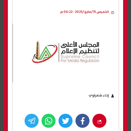
الخميس 15/مايو/2025 - 06:22 م
إخاء شعراوي