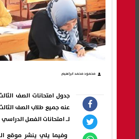
محمود محمد ابراهيم
عنه جميع طلاب الصف الثالث
لـ امتحانات الفصل الدراسي الثان
وفيما يلي ينشر موقع ال