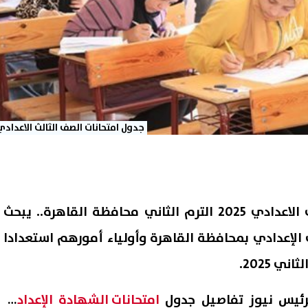
جدول امتحانات الصف الثالث الاعدادي
جدول امتحانات الصف الثالث الاعدادي 2025 الترم الثاني محافظة القاهرة.. يبحث
 الإعدادي بمحافظة القاهرة وأولياء أمورهم استعدادا
ي 2025.
رئيس نيوز تفاصيل جدول
امتحانات الشهادة الإعدادية