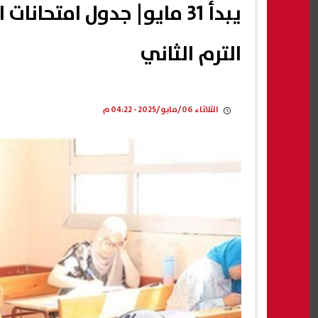
الترم الثاني
الثلاثاء 06/مايو/2025 - 04:22 م