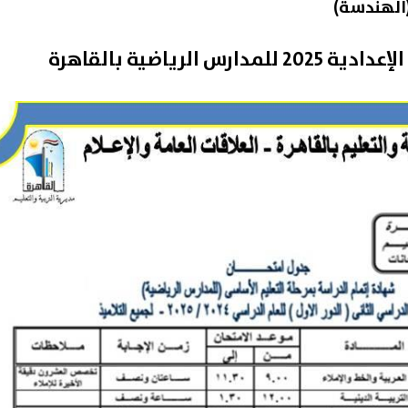
 الرياضية بالقاهرة