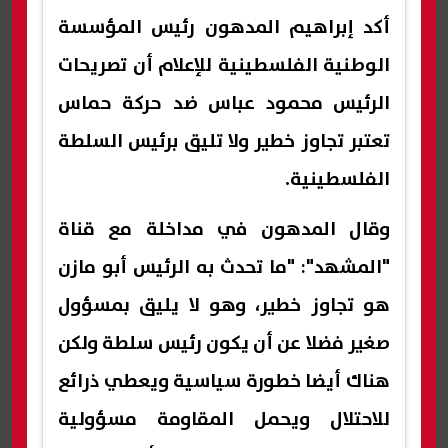
أكد إبراهيم المدهون رئيس المؤسسة
الوطنية الفلسطينية للإعلام أن تصريحات
الرئيس محمود عباس ضد حركة حماس
تعتبر تجاوز خطير ولا تليق برئيس السلطة
الفلسطينية.
وقال المدهون في مداخلة مع قناة
"المشهد": "ما تحدث به الرئيس أبو مازن
هو تجاوز خطير، وهو لا يليق بمسؤول
صغير فضلا عن أن يكون رئيس سلطة ولكن
هناك أيضا خطورة سياسية ويعطي ذرائع
للاحتلال ويحمل المقاومة مسؤولية