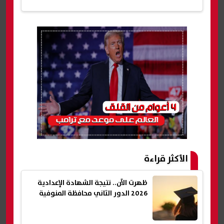
الأكثر قراءة
ظهرت الآن.. نتيجة الشهادة الإعدادية
2026 الدور الثاني محافظة المنوفية