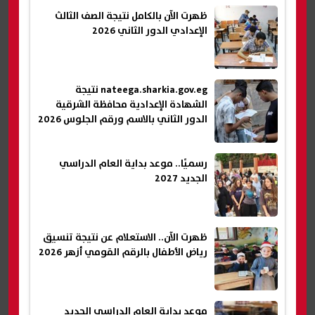
ظهرت الآن بالكامل نتيجة الصف الثالث
الإعدادي الدور الثاني 2026
nateega.sharkia.gov.eg نتيجة
الشهادة الإعدادية محافظة الشرقية
الدور الثاني بالاسم ورقم الجلوس 2026
رسميًا.. موعد بداية العام الدراسي
الجديد 2027
ظهرت الآن.. الاستعلام عن نتيجة تنسيق
رياض الأطفال بالرقم القومي أزهر 2026
موعد بداية العام الدراسي الجديد