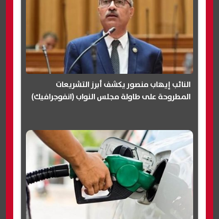
النائب إيهاب منصور يكشف أبرز التشريعات
المطروحة على طاولة مجلس النواب (انفوجرافيك)