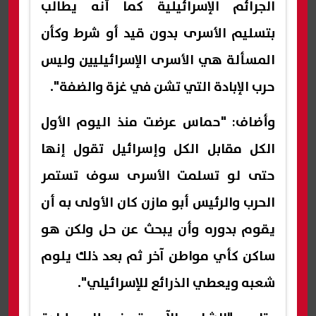
الجرائم الإسرائيلية كما أنه يطالب
بتسليم الأسرى بدون قيد أو شرط وكأن
المسألة هي الأسرى الإسرائيليين وليس
حرب الإبادة التي تشن في غزة والضفة".
وأضاف: "حماس عرضت منذ اليوم الأول
الكل مقابل الكل وإسرائيل تقول إنها
حتى لو تسلمت الأسرى سوف تستمر
الحرب والرئيس أبو مازن كان الأولى به أن
يقوم بدوره وأن يبحث عن حل ولكن هو
ساكن كأي مواطن آخر ثم بعد ذلك يلوم
شعبه ويعطي الذرائع للإسرائيلي".