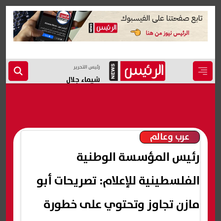
رئيس التحرير
شيماء جلال
عرب وعالم
رئيس المؤسسة الوطنية
الفلسطينية للإعلام: تصريحات أبو
مازن تجاوز وتحتوي على خطورة