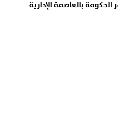
 الحكومة بالعاصمة الإدارية