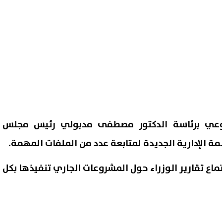
سبوعي برئاسة الدكتور مصطفى مدبولي رئيس مجلس
مة الإدارية الجديدة لمتابعة عدد من الملفات المهمة.
ماع تقارير الوزراء حول المشروعات الجاري تنفيذها بكل