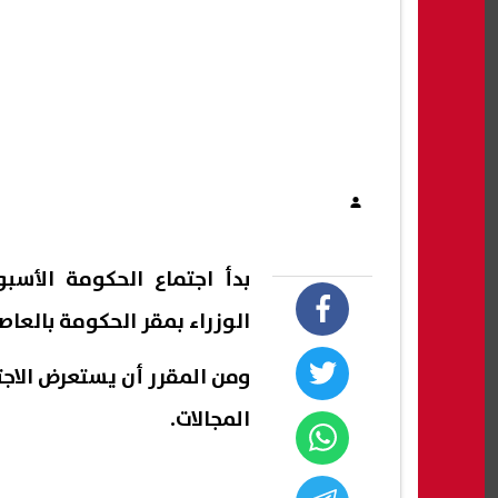
بدأ اجتماع الحكومة الأ
الوزراء بمقر الحكومة بالعاص
ومن المقرر أن يستعرض الاجت
المجالات.