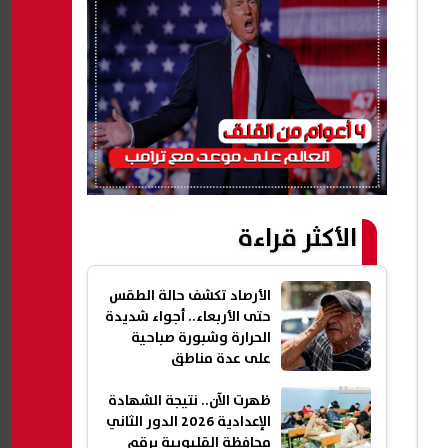
الأكثر قراءة
الأرصاد تكشف حالة الطقس
حتى الأربعاء.. أجواء شديدة
الحرارة وشبورة صباحية
على عدة مناطق
ظهرت الآن.. نتيجة الشهادة
الإعدادية 2026 الدور الثاني
محافظة القليوبية برقم