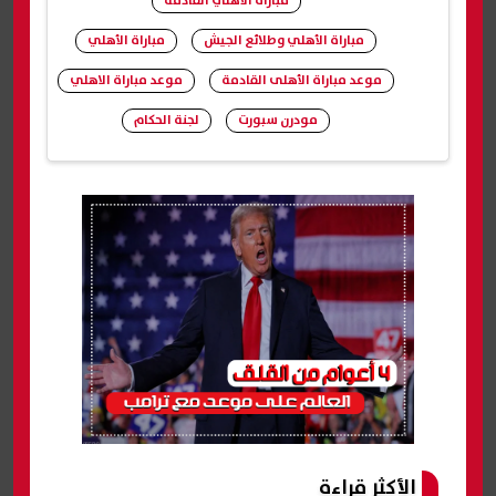
مباراة الأهلي القادمة
مباراة الأهلي وطلائع الجيش
مباراة الأهلي
موعد مباراة الأهلى القادمة
موعد مباراة الاهلي
مودرن سبورت
لجنة الحكام
شارك
الأكثر قراءة