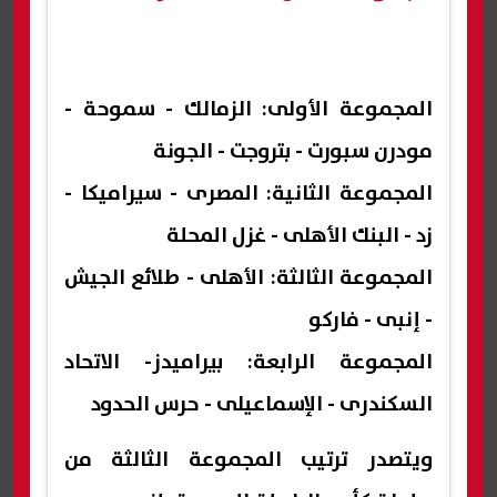
المجموعة الأولى: الزمالك - سموحة -
مودرن سبورت - بتروجت - الجونة
المجموعة الثانية: المصرى - سيراميكا -
زد - البنك الأهلى - غزل المحلة
المجموعة الثالثة: الأهلى - طلائع الجيش
- إنبى - فاركو
المجموعة الرابعة: بيراميدز- الاتحاد
السكندرى - الإسماعيلى - حرس الحدود
ويتصدر ترتيب المجموعة الثالثة من