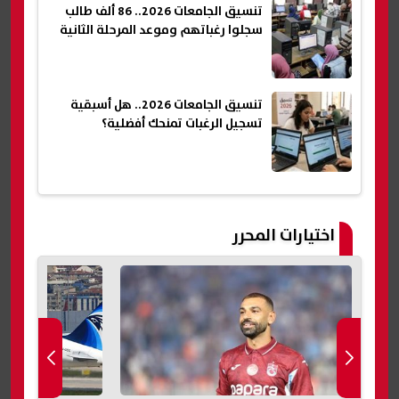
تنسيق الجامعات 2026.. 86 ألف طالب
سجلوا رغباتهم وموعد المرحلة الثانية
تنسيق الجامعات 2026.. هل أسبقية
تسجيل الرغبات تمنحك أفضلية؟
اختيارات المحرر