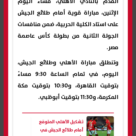
القدم بالنادي الأهلي، مساء اليوم
الإثنين، مباراة قوية أمام طلائع الجيش
على استاد الكلية الحربية، ضمن منافسات
الجولة الثانية من بطولة كأس عاصمة
مصر.
وتنطلق مباراة الأهلي وطلائع الجيش،
اليوم، في تمام الساعة 9:30 مساءً
بتوقيت القاهرة، و10:30 بتوقيت مكة
المكرمة، و11:30 بتوقيت أبوظبي.
تشكيل الأهلي المتوقع
أمام طلائع الجيش في