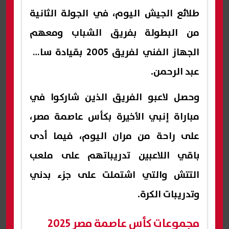
طلائع الجيش اليوم، في الجولة الثانية
من البطولة بفريق الشباب ومعهم
الجهاز الفني لفريق 2005 بقيادة سامر
عبد الرحمن.
وحصل لاعبو الفريق الذين شاركوا في
مباراة إنبي الأخيرة بكأس عاصمة مصر،
على راحة من مران اليوم، فيما أدى
باقي اللاعبين تدريباتهم على ملعب
التتش والتي اشتملت على جزء بدني
وتدريبات الكرة.
مجموعات كأس عاصمة مصر 2025