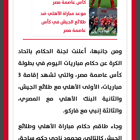
كأس عاصمة مصر
موعد مباراة الأهلي ضد
طلائع الجيش في كأس
عاصمة مصر
ومن جانبها، أعلنت لجنة الحكام باتحاد
الكرة عن حكام مباريات اليوم في بطولة
كأس عاصمة مصر، والتي تشهد إقامة 3
مباريات، الأولى الأهلي مع طلائع الجيش،
والثانية البنك الأهلي مع المصري،
والثالثة إنبي مع فاركو.
وجاء طاقم حكام مباراة الأهلي وطلائع
الجيش كالتالي، محمود ناجي حكم ساحة،