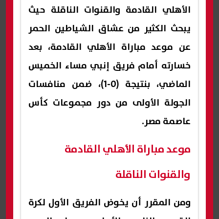
الأهلي القادمة والقنوات الناقلة حيث
يبحث الكثير من عشاق الشياطين الحمر
عن موعد مباراة الأهلي القادمة، بعد
خسارته أمام فريق إنبي مساء الخميس
الماضي، بنتيجة (0-1)، ضمن منافسات
الجولة الأولى من دور مجموعات كأس
عاصمة مصر.
موعد مباراة الأهلي القادمة
والقنوات الناقلة
ومن المقرر أن يخوض الفريق الأول لكرة