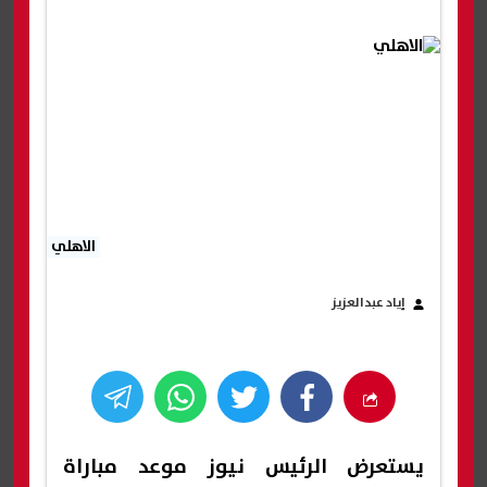
الاهلي
إياد عبدالعزيز
يستعرض
الرئيس نيوز
موعد مباراة