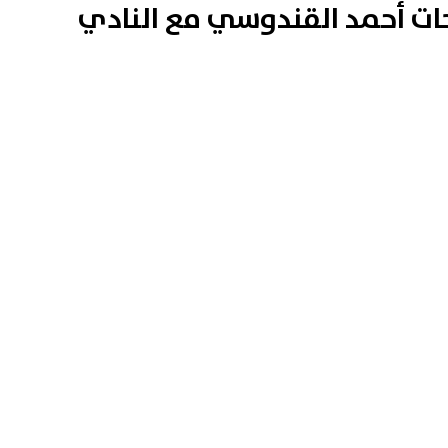
يحات أحمد القندوسي مع النادي