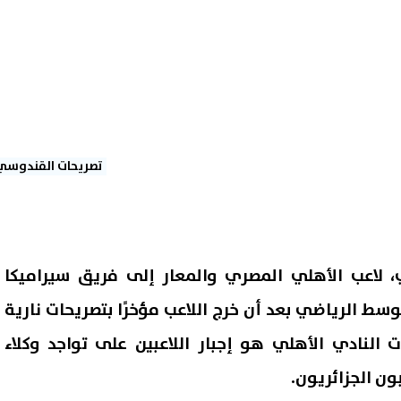
تصريحات القندوسي
لاعب الأهلي المصري والمعار إلى فريق سيراميكا
لوسط الرياضي بعد أن خرج اللاعب مؤخرًا بتصريحات نارية
نادي الأهلي هو إجبار اللاعبين على تواجد وكلاء
ون الجزائريون.