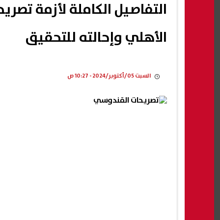
التفاصيل الكاملة لأزمة تصر
الأهلي وإحالته للتحقيق
السبت 05/أكتوبر/2024 - 10:27 ص