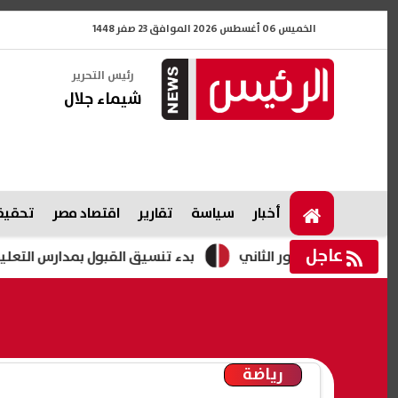
الخميس 06 أغسطس 2026 الموافق 23 صفر 1448
رئيس التحرير
شيماء جلال
أخبار
سياسة
تقارير
اقتصاد مصر
تحقيقا
عاجل
بدء تنسيق القبول بمدارس التعليم الثانوى الفنى 
رياضة