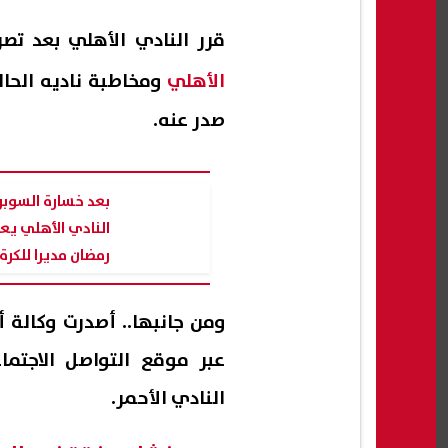
قرر النادي الأهلي بعد تص
الأهلي
ومخاطبة ناديه الحالي
صدر عنه.
بعد خسارة السوبر 
النادي الأهلي يع
رمضان مديرا للكرة
ومن جانبها.. أصدرت وكالة أ
عبر موقع التواصل الاجتم
النادي الأحمر.