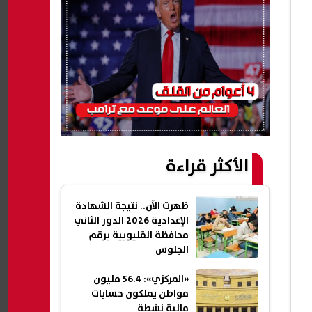
الأكثر قراءة
ظهرت الآن.. نتيجة الشهادة
الإعدادية 2026 الدور الثاني
محافظة القليوبية برقم
الجلوس
«المركزي»: 56.4 مليون
مواطن يملكون حسابات
مالية نشطة