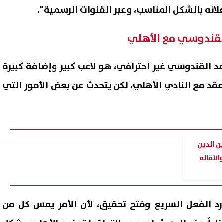
انه بالشكل المناسب، وعبر القنوات الرسمية".
لقندوسي مع الأهلي
مد القندوسي غير احترافي، هو لاعب كبير وإضافة كبيرة
عقد مع النادي الأهلي، لكن يتحدث عن بعض الأمور التي
 الدين
انتقاله
د الفعل السريع وفتح تحقيق، لأن الأمر يمس كل من