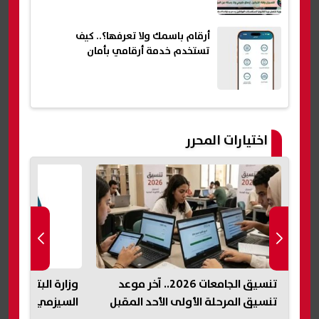
أرقام باسمك ولا تعرفها؟.. كيف
تستخدم خدمة أرقامي بأمان
اختيارات المحرر
تنسيق الجامعات 2026.. آخر موعد
وزارة البترول ت
تنسيق المرحلة الأولى الأحد المقبل
السيزمي في شر