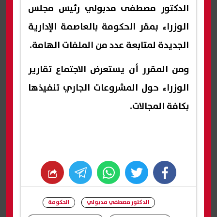
الدكتور مصطفى مدبولي رئيس مجلس
الوزراء بمقر الحكومة بالعاصمة الإدارية
الجديدة لمتابعة عدد من الملفات الهامة.
ومن المقرر أن يستعرض الاجتماع تقارير
الوزراء حول المشروعات الجاري تنفيذها
بكافة المجالات.
whats
twitter
facebook
الدكتور مصطفي مدبولي
الحكومة