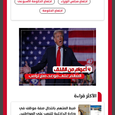
اجتماع مجلس الوزراء
اجتماع الحكومة الأسبوعى
اجتماع الحكومة
شارك
الأكثر قراءة
ضبط المتهم بانتحال صفة موظف في
وزارة الداخلية للنصب على المواطنين