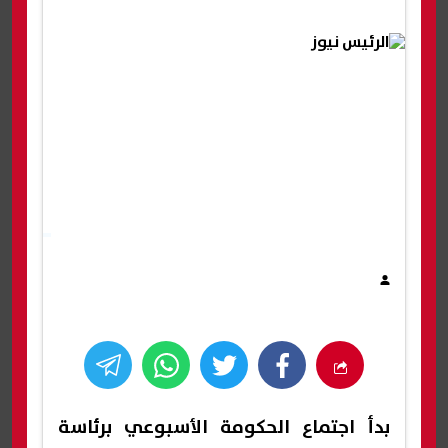
بدأ اجتماع الحكومة الأسبوعي برئاسة