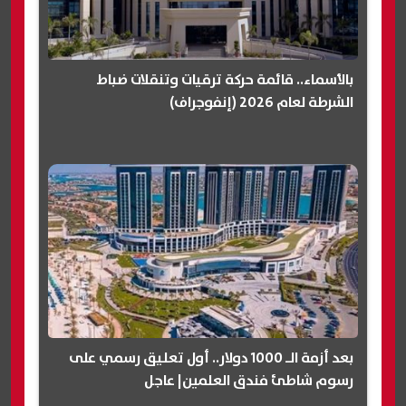
بالأسماء.. قائمة حركة ترقيات وتنقلات ضباط
الشرطة لعام 2026 (إنفوجراف)
بعد أزمة الـ 1000 دولار.. أول تعليق رسمي على
رسوم شاطئ فندق العلمين| عاجل