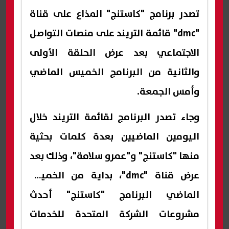
تصدر برنامج "كاستنج" المذاع على قناة
"‏dmc" قائمة التريند على منصات التواصل
الاجتماعي بعد عرض الحلقة الأولى
والثانية من البرنامج الخميس الماضي
وأمس الجمعة.
وجاء تصدر البرنامج لقائمة التريند خلال
اليومين الماضيين بعدة كلمات بحثية
منها "كاستنج" و"عمرو سلامة"، وذلك بعد
عرض قناة "dmc"، بداية من الخميس
الماضي البرنامج "كاستنج" أحدث
مشروعات الشركة المتحدة للخدمات