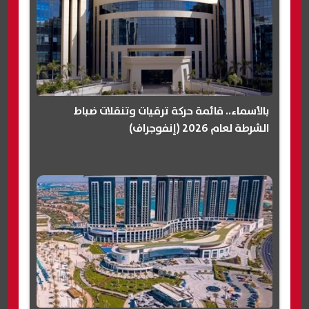
بالأسماء.. قائمة حركة ترقيات وتنقلات ضباط
الشرطة لعام 2026 (إنفوجراف)