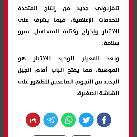
تلفزيوني جديد من إنتاج المتحدة
للخدمات الإعلامية، فيما يشرف على
الاختيار وإخراج وكتابة المسلسل عمرو
سلامة.
ويعد المعيار الوحيد للاختيار هو
الموهبة، مما يفتح الباب أمام الجيل
الجديد من النجوم الصاعدين للظهور على
الشاشة الصغيرة.
whats
twitter
facebook