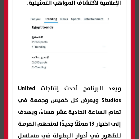
الإعلامية لاكتشاف المواهب التمثيلية.
ويعد البرنامج أحدث إنتاجات United
Studios ويعرض كل خميس وجمعة في
تمام الساعة الحادية عشر مساءً، ويهدف
إلى اختيار 13 ممثلًا جديدًا لمنحهم الفرصة
للظهور في أدوار البطولة في مسلسل