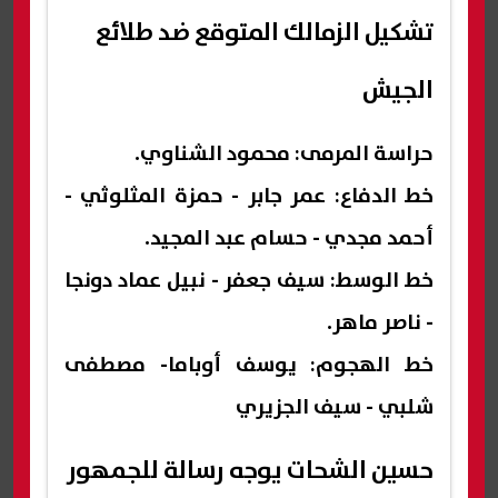
تشكيل الزمالك المتوقع ضد طلائع
الجيش
حراسة المرمى: محمود الشناوي.
خط الدفاع: عمر جابر - حمزة المثلوثي -
أحمد مجدي - حسام عبد المجيد.
خط الوسط: سيف جعفر - نبيل عماد دونجا
- ناصر ماهر.
خط الهجوم: يوسف أوباما- مصطفى
شلبي - سيف الجزيري
حسين الشحات يوجه رسالة للجمهور