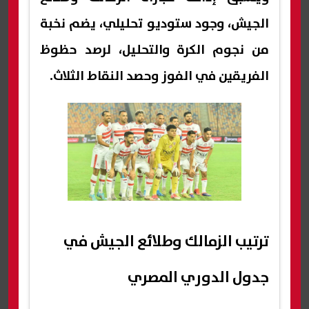
الجيش، وجود ستوديو تحليلي، يضم نخبة
من نجوم الكرة والتحليل، لرصد حظوظ
الفريقين في الفوز وحصد النقاط الثلاث.
ترتيب الزمالك وطلائع الجيش في
جدول الدوري المصري