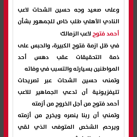
وعلى صعيد وجه حسين الشحات لاعب
النادي الأهلي طلب خاص للجمهور بشأن
أحمد فتوح
لاعب الزمالك
في ظل ازمة فتوح الكبيرة، والحبس على
ذمة التحقيقات عقب دهس أحد
المواطنين بسيارته والتسبب في وفاته
وتمنى حسين الشحات عبر تصريحات
تليفزيونية أن تدعي الجماهير للاعب
أحمد فتوح من أجل الخروج من أزمته
وتمني أن ربنا ينصره ويخرج من أزمته
ويرحم الشخص المتوفى الذي لقي