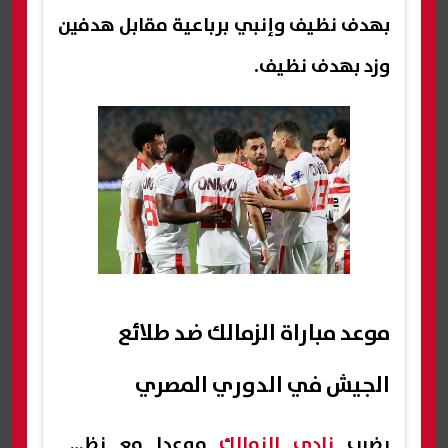
بهدف نظيف وإنبي برباعية مقابل هدفين
وزد بهدف نظيف.
موعد مباراة الزمالك ضد طلائع
الجيش في الدوري المصري
يضرب
نادي الزمالك
موعدا مع نظيره