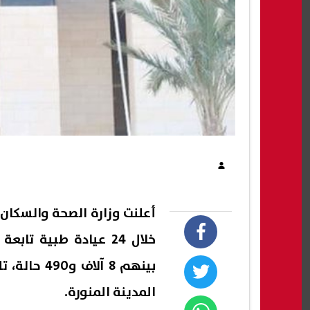
خلال 24 عيادة طبية ت
المدينة المنورة.