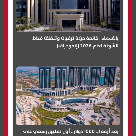
بالأسماء.. قائمة حركة ترقيات وتنقلات ضباط
الشرطة لعام 2026 (إنفوجراف)
بعد أزمة الـ 1000 دولار.. أول تعليق رسمي على