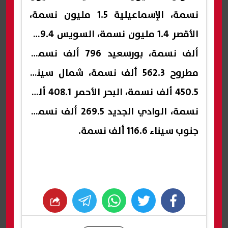
نسمة، الإسماعيلية 1.5 مليون نسمة،
الأقصر 1.4 مليون نسمة، السويس 799.4
ألف نسمة، بورسعيد 796 ألف نسمة،
مطروح 562.3 ألف نسمة، شمال سيناء
450.5 ألف نسمة، البحر الأحمر 408.1 ألف
نسمة، الوادي الجديد 269.5 ألف نسمة،
جنوب سيناء 116.6 ألف نسمة.
whats
twitter
facebook