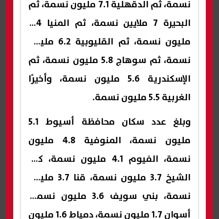
نسمة، ثم الدقهلية 7.1 مليون نسمة، ثم
البحيرة 7 ملايين نسمة، ثم المنيا 6.4
مليون نسمة، ثم القليوبية 6.2 مليون
نسمة، ثم سوهاج 5.8 مليون نسمة، ثم
الإسكندرية 5.6 مليون نسمة، وأخيرًا
الغربية 5.5 مليون نسمة.
وبلغ عدد سكان محافظة أسيوط 5.1
مليون نسمة، المنوفية 4.8 مليون
نسمة، الفيوم 4.1 مليون نسمة، كفر
الشيخ 3.7 مليون نسمة، قنا 3.7 مليون
نسمة، بني سويف 3.6 مليون نسمة،
أسوان 1.7 مليون نسمة، دمياط 1.6 مليون