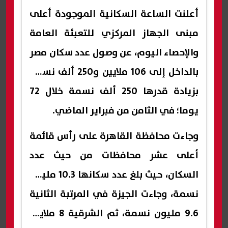
أعلنت الساعة السكانية الموجودة أعلى
مبنى الجهاز المركزي للتعبئة العامة
والإحصاء اليوم، عن وصول عدد سكان مصر
بالداخل إلى 106 ملايين و250 ألف نسمة
بزيادة قدرها 250 ألف نسمة خلال 72
يوما؛ في الثامن من فبراير الماضي.
وجاءت محافظة القاهرة على رأس قائمة
أعلى عشر محافظات من حيث عدد
السكان، حيث بلغ عدد سكانها 10.3 مليون
نسمة، وجاءت الجيزة في المرتبة الثانية
9.6 مليون نسمة، ثم الشرقية 8 ملايين