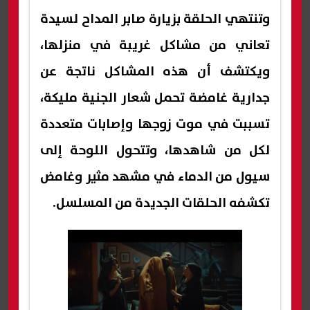
وتنتهي الحلقة بزيارة صابر المداح لسيدة
تعاني من مشاكل غريبة في منزلها،
ويكتشف أن هذه المشاكل ناتجة عن
جدارية غامضة تحمل شعار الجنية مليكة،
تسببت في موت زوجها وإصابات متعددة
لكل من شاهدها، وتتحول اللوحة إلى
سيول من الدماء في مشهد مثير وغامض
تكشفه الحلقات الجديدة من المسلسل.