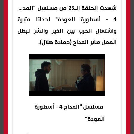
شهدت الحلقة الـ23 من مسلسل "المداح
4 - أسطورة العودة" أحداثا مثيرة
واشتعال الحرب بين الخير والشر لبطل
العمل صابر المداح (حمادة هلال).
مسلسل "المداح 4 - أسطورة
العودة"