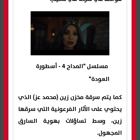
مسلسل "المداح 4 - أسطورة
العودة"
كما يتم سرقة مخزن زين (محمد عز) الذي
يحتوي على الآثار الفرعونية التي سرقها
زين، وسط تساؤلات بهوية السارق
المجهول.