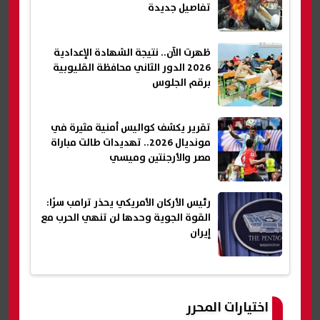
تفاصيل جديدة
ظهرت الآن.. نتيجة الشهادة الإعدادية
2026 الدور الثاني محافظة القليوبية
برقم الجلوس
تقرير يكشف كواليس أمنية مثيرة في
مونديال 2026.. تهديدات طالت مباراة
مصر والأرجنتين وميسي
رئيس الأركان الأمريكي يحذر ترامب سرًا:
القوة الجوية وحدها لن تنهي الحرب مع
إيران
اختيارات المحرر