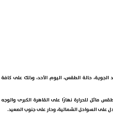
اد الجوية، حالة الطقس، اليوم الأحد، وذلك على كافة
س مائل للحرارة نهارًا على القاهرة الكبرى والوجه
ل على السواحل الشمالية، وحار على جنوب الصعيد.