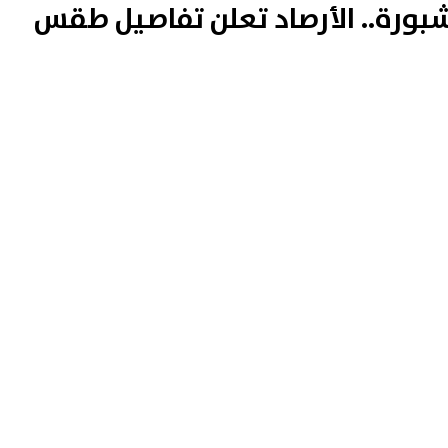
شبورة.. الأرصاد تعلن تفاصيل طقس