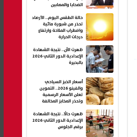
الضحايا والمصابين
حالة الطقس اليوم.. الأرصاد
تحذر من شبورة مائية
واضطراب الملاحة وارتفاع
درجات الحرارة
ظهرت الآن.. نتيجة الشهادة
الإعدادية الدور الثاني 2026
بالبحيرة
أسعار الخبز السياحي
والفينو 2026.. التموين
تعلن الأسعار الرسمية
وتحذر المخابز المخالفة
ظهرت حالًا.. نتيجة الشهادة
الإعدادية الدور الثاني 2026
برقم الجلوس