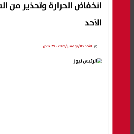
انخفاض الحرارة وتحذير من ال
الأحد
الأحد 05/نوفمبر/2023 - 12:29 ص