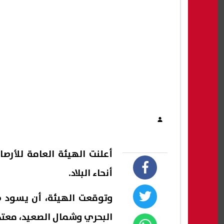
أعلنت الهيئة العامة للأرص
أنحاء البلاد.
وتوقعت الهيئة، أن يسود طق
البحري وشمال الصعيد، معتد