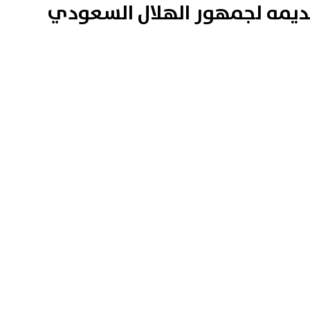
ديمه لجمهور الهلال السعودي