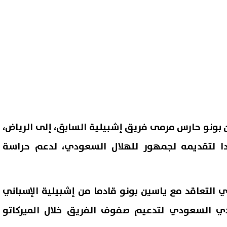
بونو حارس مرمى فريق إشبيلية السابق، إلى الرياض،
دا لتقديمه لجمهور للهلال السعودي، لدعم حراسة
 التعاقد مع ياسين بونو قادما من إشبيلية الإسباني
ي السعودي لتدعيم صفوف الفريق خلال الميركاتو