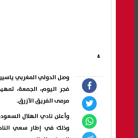
وصل الدولي المغربي ياسين 
فجر اليوم، الجمعة، تمهي
مرمى الفريق الأزرق.
وأعلن نادي الهلال السعودي
وذلك في إطار سعي الناد