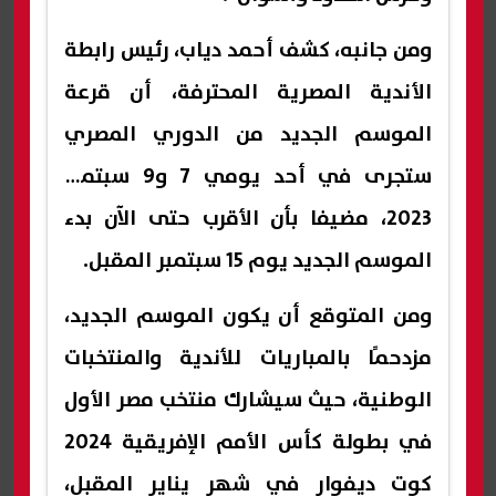
ومن جانبه، كشف أحمد دياب، رئيس رابطة
الأندية المصرية المحترفة، أن قرعة
الموسم الجديد من الدوري المصري
ستجرى في أحد يومي 7 و9 سبتمبر
2023، مضيفا بأن الأقرب حتى الآن بدء
الموسم الجديد يوم 15 سبتمبر المقبل.
ومن المتوقع أن يكون الموسم الجديد،
مزدحمًا بالمباريات للأندية والمنتخبات
الوطنية، حيث سيشارك منتخب مصر الأول
في بطولة كأس الأمم الإفريقية 2024
كوت ديفوار في شهر يناير المقبل،