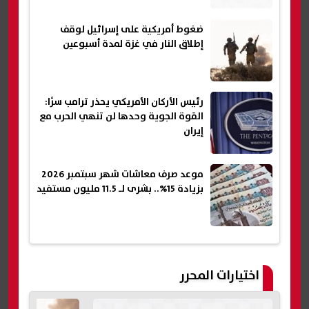
ضغوط أمريكية على إسرائيل لوقف
إطلاق النار في غزة لمدة أسبوعين
رئيس الأركان الأمريكي يحذر ترامب سرًا:
القوة الجوية وحدها لن تنهي الحرب مع
إيران
موعد صرف معاشات شهر سبتمبر 2026
بزيادة 15%.. بشرى لـ 11.5 مليون مستفيد
اختيارات المحرر