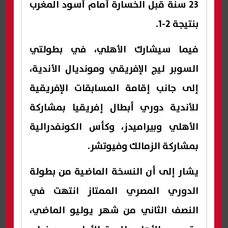
23 سنة قبل الخسارة أمام أسود المغرب
بنتيجة 2-1.
فيما سيشارك الأهلي، في بطولتي
السوبر ليج الإفريقي ومونديال الأندية،
إلى جانب إقامة المسابقات الإفريقية
للأندية دوري أبطال إفريقيا بمشاركة
الأهلي وبيراميدز، وكأس الكونفدرالية
بمشاركة الزمالك وفيوتشر.
يشار إلى أن النسخة الماضية من بطولة
الدوري المصري الممتاز انتهت في
النصف الثاني من شهر يوليو الماضي،