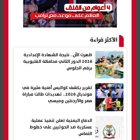
الأكثر قراءة
ظهرت الآن.. نتيجة الشهادة الإعدادية
2026 الدور الثاني محافظة القليوبية
برقم الجلوس
تقرير يكشف كواليس أمنية مثيرة في
مونديال 2026.. تهديدات طالت مباراة
مصر والأرجنتين وميسي
الدفاع اليمنية تعلن تنفيذ عملية
عسكرية ضد الحوثيين على خطوط
التماس