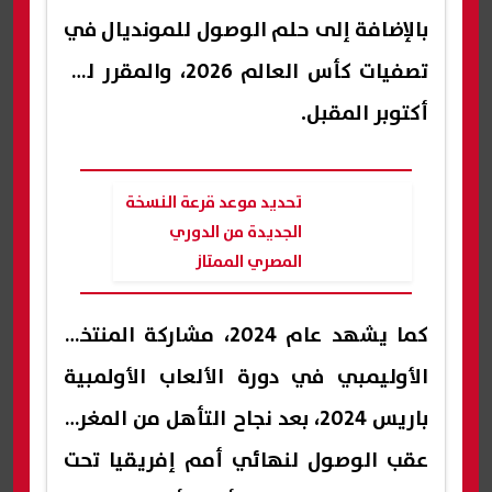
بالإضافة إلى حلم الوصول للمونديال في
تصفيات كأس العالم 2026، والمقرر لها
أكتوبر المقبل.
تحديد موعد قرعة النسخة
الجديدة من الدوري
المصري الممتاز
كما يشهد عام 2024، مشاركة المنتخب
الأوليمبي في دورة الألعاب الأولمبية
باريس 2024، بعد نجاح التأهل من المغرب
عقب الوصول لنهائي أمم إفريقيا تحت