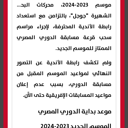
موسم 2023-2024، محركات البحث
الشهيرة "جوجل"، بالتزامن مع استعداد
رابطة الأندية المحترفة، لإجراء مراسم
سحب قرعة مسابقة الدوري المصري
الممتاز للموسم الجديد.
ولم تكشف رابطة الأندية عن التصور
النهائي لمواعيد الموسم المقبل من
مسابقة الدوري، بسبب عدم إعلان
مواعيد المسابقات الإفريقية حتى الآن.
موعد بداية الدوري المصري
الموسم الجديد 2023-2024