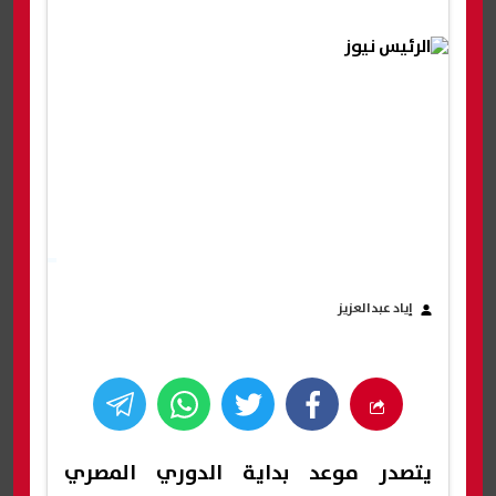
إياد عبدالعزيز
يتصدر موعد بداية الدوري المصري