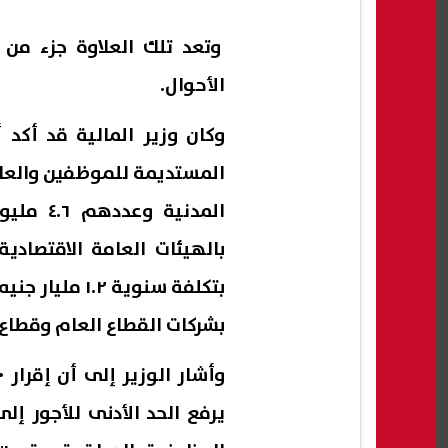
وتعد تلك العلاوة جزء من 
الأحوال.
وكان وزير المالية قد أكد أ
المستديمة للموظفين والعامل
بشركات القطاع العام وقطاع الأعمال 