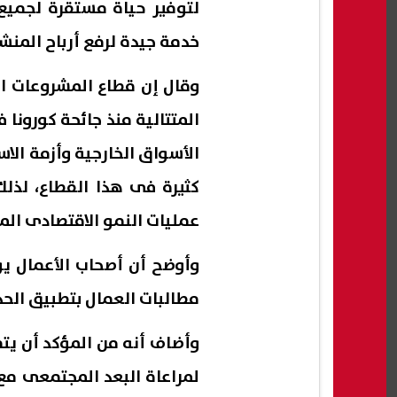
لتوفير حياة مستقرة لجميع 
خدمة جيدة لرفع أرباح المنش
وقال إن قطاع المشروعات الص
الأسواق الخارجية وأزمة الاس
كثيرة فى هذا القطاع، لذلك
عمليات النمو الاقتصادى الم
وأوضح أن أصحاب الأعمال يو
مطالبات العمال بتطبيق الحد ا
وأضاف أنه من المؤكد أن يتم
لمراعاة البعد المجتمعى مع