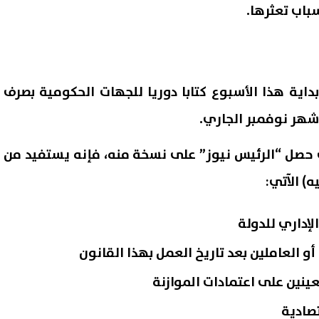
سباب تعثرها.
بداية هذا الأسبوع كتابا دوريا للجهات الحكومية بصرف
 شهر نوفمبر الجاري.
 حصل “الرئيس نيوز” على نسخة منه، فإنه يستفيد من
لإداري للدولة
 العاملين بعد تاريخ العمل بهذا القانون
ينين على اعتمادات الموازنة
تصادية