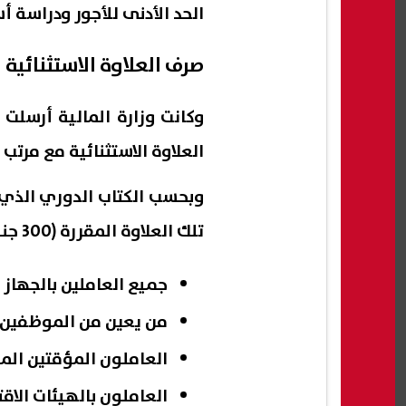
الحد الأدنى للأجور ودراسة أ
صرف العلاوة الاستثنائية
وكانت وزارة المالية أرسلت 
العلاوة الاستثنائية مع مرتب
وبحسب الكتاب الدوري الذي
تلك العلاوة المقررة (300 جنيه) الآتي:
جميع العاملين بالجهاز ا
من يعين من الموظفين أو
العاملون المؤقتين المع
العاملون بالهيئات الاق