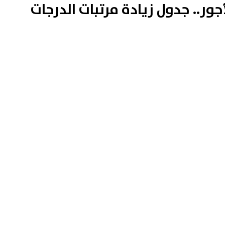
جور.. جدول زيادة مرتبات الدرجات