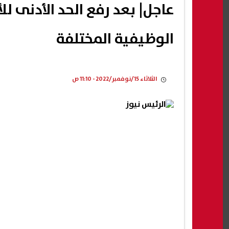
عاجل| بعد رفع الحد الأدنى للأ
الوظيفية المختلفة
الثلاثاء 15/نوفمبر/2022 - 11:10 ص