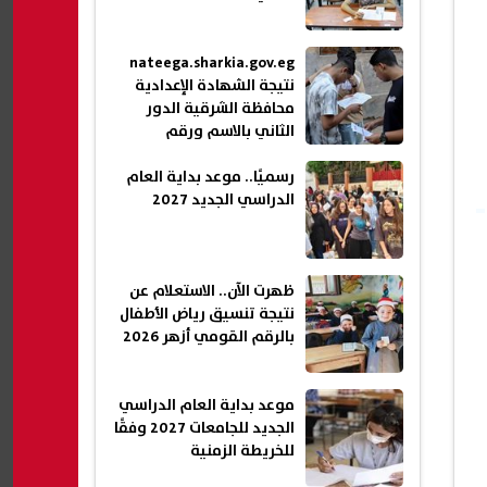
nateega.sharkia.gov.eg
نتيجة الشهادة الإعدادية
محافظة الشرقية الدور
الثاني بالاسم ورقم
الجلوس 2026
رسميًا.. موعد بداية العام
الدراسي الجديد 2027
ظهرت الآن.. الاستعلام عن
نتيجة تنسيق رياض الأطفال
بالرقم القومي أزهر 2026
موعد بداية العام الدراسي
الجديد للجامعات 2027 وفقًا
للخريطة الزمنية