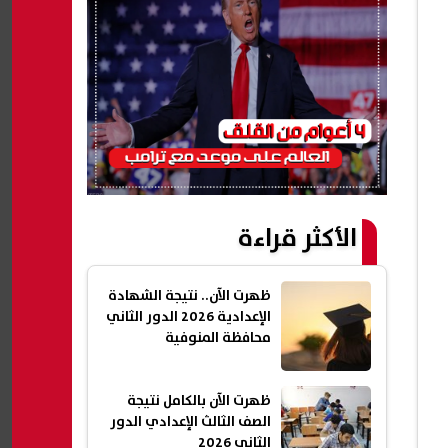
الأكثر قراءة
ظهرت الآن.. نتيجة الشهادة
الإعدادية 2026 الدور الثاني
محافظة المنوفية
ظهرت الآن بالكامل نتيجة
الصف الثالث الإعدادي الدور
الثاني 2026