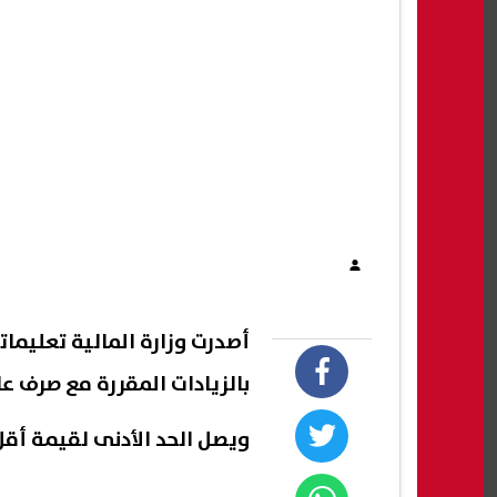
أصدرت وزارة المالية تعليما
بالزيادات المقررة مع صرف عل
ويصل الحد الأدنى لقيمة أقل الدرج