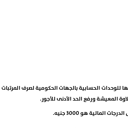
تها للوحدات الحسابية بالجهات الحكومية لصرف المرتبات
اوة المعيشة ورفع الحد الأدنى للأجور.
ات المالية هو 3000 جنيه.