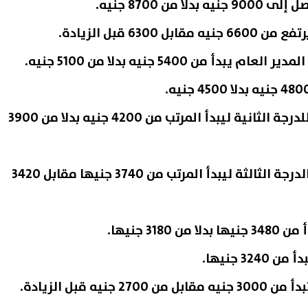
 من 8700 جنيه.
6300 قبل الزيادة.
بدأ من 5400 جنيه بدلا من 5100 جنيه.
رفع الحد الأدنى للأجور للدرجة الثانية ليبدأ المرتب من 4200 جنيه بدلا من 3900
رفع الحد الأدنى للأجور الدرجة الثالثة ليبدأ المرتب من 3740 جنيها مقابل 3420
الآن بالكامل نتيجة الصف الثالث
ظهرت الآن.. الاستعلام عن نتيج
دي الدور الثاني 2026
تنسيق رياض الأطفال بالرقم ا
318 جنيها.
أزهر 2026
09 أغسطس, 2026 11:57 ص
32 جنيها.
نيه قبل الزيادة.