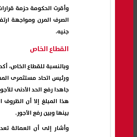
وأقرت الحكومة حزمة قرارا
جنيه.
القطاع الخاص
وبالنسبة للقطاع الخاص، أ
ورئيس اتحاد مستثمرى المش
هذا المبلغ إلا أن الظروف 
بينها وبين رفع الأجور.
وأشار إلى أن العمالة تعد