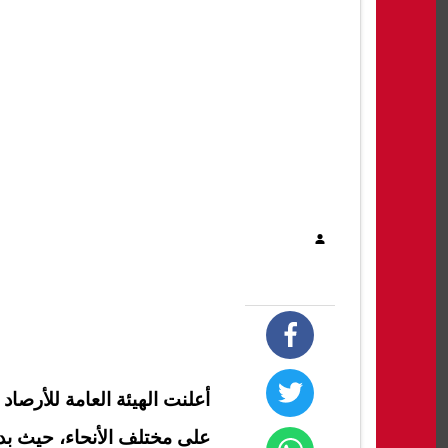
أعلنت الهيئة العامة للأرصاد 
على مختلف الأنحاء، حيث بد