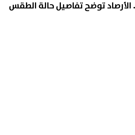
 الأرصاد توضح تفاصيل حالة الطقس