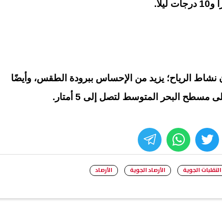
 نشاط الرياح؛ يزيد من الإحساس ببرودة الطقس، وأيضًا
مسطح البحر المتوسط لتصل إلى 5 أمتار.
whats
twitter
face
التقلبات الجوية
الأرصاد الجوية
الأرصاد