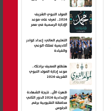
المولد النبوي الشريف
2026.. تعرف على موعد
الإجازة الرسمية في مصر
التعليم العالي: إعداد كوادر
أكاديمية تمتلك الوعي
والقيادة
هتطلع المصيف براحتك..
موعد إجازة المولد النبوي
الشريف 2026
ظهرت الآن.. نتيجة الشهادة
الإعدادية 2026 الدور الثاني
محافظة القليوبية برقم
الجلوس