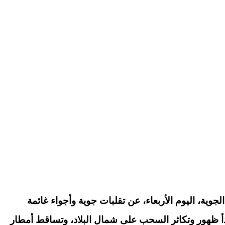
الجوية، اليوم الأربعاء، عن تقلبات جوية وأجواء غائمة
أ ظهور وتكاثر السحب على شمال البلاد، وتساقط أمطار