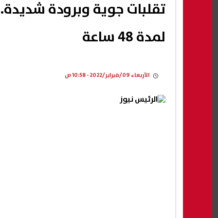
تقلبات جوية وبرودة شديدة..
لمدة 48 ساعة
الأربعاء 09/فبراير/2022 - 10:58 ص