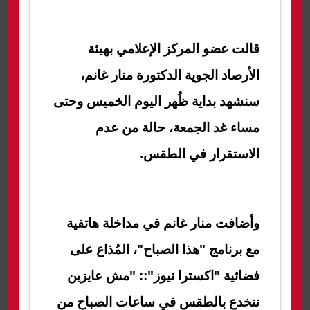
قالت عضو المركز الإعلامي بهيئة
الأرصاد الجوية الدكتورة منار غانم،
سنشهد بداية ظُهر اليوم الخميس وحتى
مساء غد الجمعة، حالة من عدم
الاستقرار في الطقس.
وأضافت منار غانم في مداخلة هاتفية
مع برنامج "هذا الصباح"، المُذاع على
فضائية "اكسترا نيوز":: "مش عايزين
ننخدع بالطقس في ساعات الصباح من