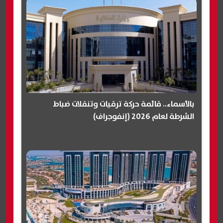
بالأسماء.. قائمة حركة ترقيات وتنقلات ضباط
الشرطة لعام 2026 (إنفوجراف)