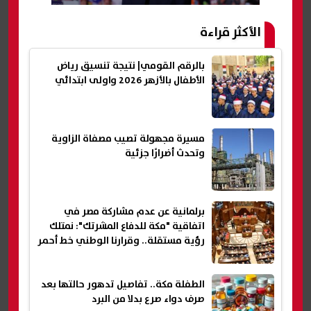
الأكثر قراءة
بالرقم القومي| نتيجة تنسيق رياض
الأطفال بالأزهر 2026 واولى ابتدائي
مسيرة مجهولة تصيب مصفاة الزاوية
وتحدث أضرارًا جزئية
برلمانية عن عدم مشاركة مصر في
اتفاقية "مكة للدفاع المشرتك": نمتلك
رؤية مستقلة.. وقرارنا الوطني خط أحمر
الطفلة مكة.. تفاصيل تدهور حالتها بعد
صرف دواء صرع بدلا من البرد