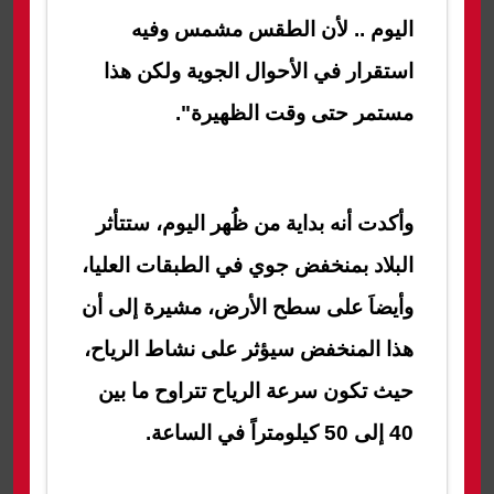
اليوم .. لأن الطقس مشمس وفيه
استقرار في الأحوال الجوية ولكن هذا
مستمر حتى وقت الظهيرة".
وأكدت أنه بداية من ظُهر اليوم، ستتأثر
البلاد بمنخفض جوي في الطبقات العليا،
وأيضاَ على سطح الأرض، مشيرة إلى أن
هذا المنخفض سيؤثر على نشاط الرياح،
حيث تكون سرعة الرياح تتراوح ما بين
40 إلى 50 كيلومتراً في الساعة.