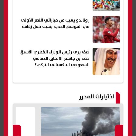
رونالدو يغيب عن مباراتي النصر الأولى
في الموسم الجديد بسبب حفل زفافه
كيف يرى رئيس الوزراء القطري الأسبق
حمد بن جاسم الاتفاق الدفاعي
السعودي الباكستاني التركي؟
اختيارات المحرر