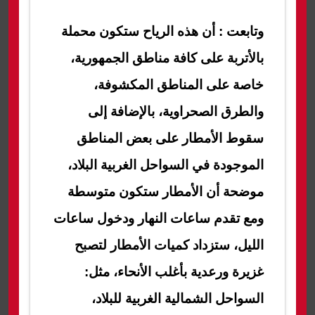
وتابعت : أن هذه الرياح ستكون محملة
بالأتربة على كافة مناطق الجمهورية،
خاصة على المناطق المكشوفة،
والطرق الصحراوية، بالإضافة إلى
سقوط الأمطار على بعض المناطق
الموجودة في السواحل الغربية البلاد،
موضحة أن الأمطار ستكون متوسطة
ومع تقدم ساعات النهار ودخول ساعات
الليل، ستزداد كميات الأمطار لتصبح
غزيرة ورعدية بأغلب الأنحاء، مثل:
السواحل الشمالية الغربية للبلاد،