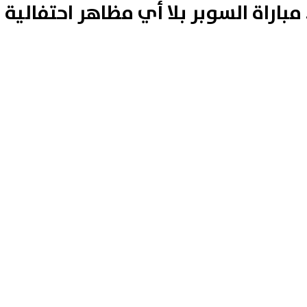
باراة السوبر بلا أي مظاهر احتفالية