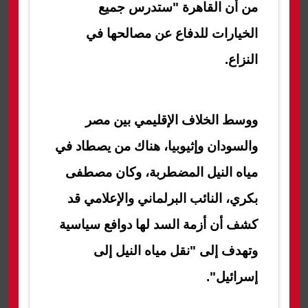
من أن القاهرة "ستدرس جميع
الخيارات للدفاع عن مصالحها في
النزاع.
ووسط الخلاف الإقليمي بين مصر
والسودان وإثيوبيا، هناك من يصطاد في
مياه النيل المضطربة، وكان مصطفى
بكري، النائب البرلماني والإعلامي قد
كشف أن أزمة السد لها دوافع سياسية
وتهدف إلى "نقل مياه النيل إلى
إسرائيل".