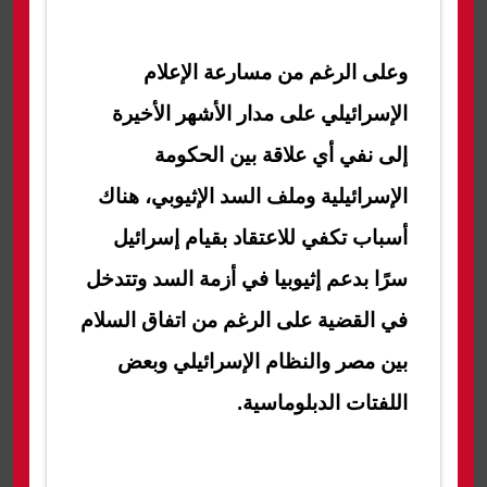
وعلى الرغم من مسارعة الإعلام
الإسرائيلي على مدار الأشهر الأخيرة
إلى نفي أي علاقة بين الحكومة
الإسرائيلية وملف السد الإثيوبي، هناك
أسباب تكفي للاعتقاد بقيام إسرائيل
سرًا بدعم إثيوبيا في أزمة السد وتتدخل
في القضية على الرغم من اتفاق السلام
بين مصر والنظام الإسرائيلي وبعض
اللفتات الدبلوماسية.