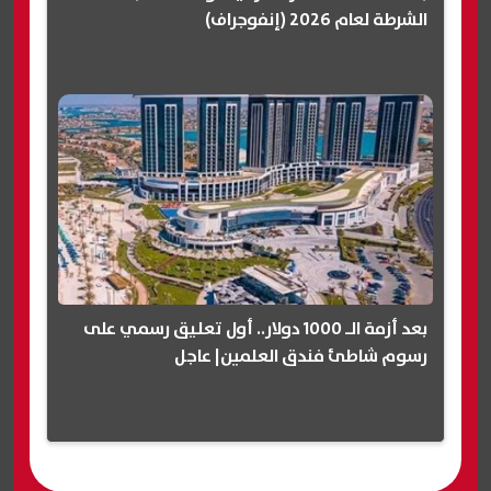
الشرطة لعام 2026 (إنفوجراف)
بعد أزمة الـ 1000 دولار.. أول تعليق رسمي على
رسوم شاطئ فندق العلمين| عاجل