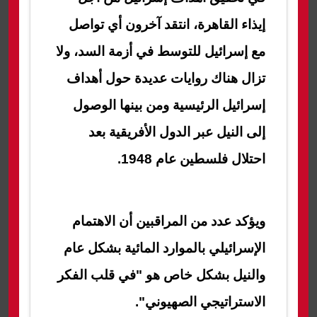
إيذاء القاهرة، انتقد آخرون أي تواصل
مع إسرائيل للتوسط في أزمة السد، ولا
تزال هناك روايات عديدة حول أهداف
إسرائيل الرئيسية ومن بينها الوصول
إلى النيل عبر الدول الأفريقية بعد
احتلال فلسطين عام 1948.
ويؤكد عدد من المراقبين أن الاهتمام
الإسرائيلي بالموارد المائية بشكل عام
والنيل بشكل خاص هو "في قلب الفكر
الاستراتيجي الصهيوني".