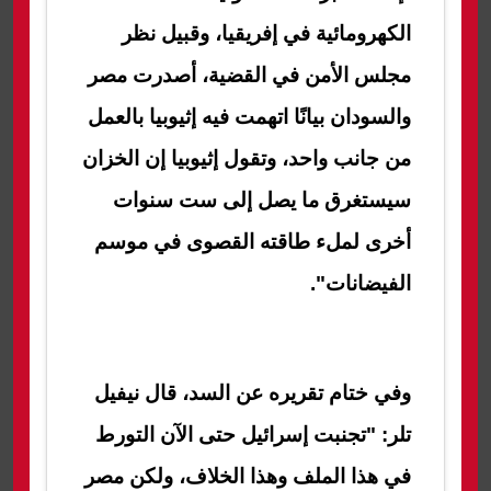
الكهرومائية في إفريقيا، وقبيل نظر
مجلس الأمن في القضية، أصدرت مصر
والسودان بيانًا اتهمت فيه إثيوبيا بالعمل
من جانب واحد، وتقول إثيوبيا إن الخزان
سيستغرق ما يصل إلى ست سنوات
أخرى لملء طاقته القصوى في موسم
الفيضانات".
وفي ختام تقريره عن السد، قال نيفيل
تلر: "تجنبت إسرائيل حتى الآن التورط
في هذا الملف وهذا الخلاف، ولكن مصر