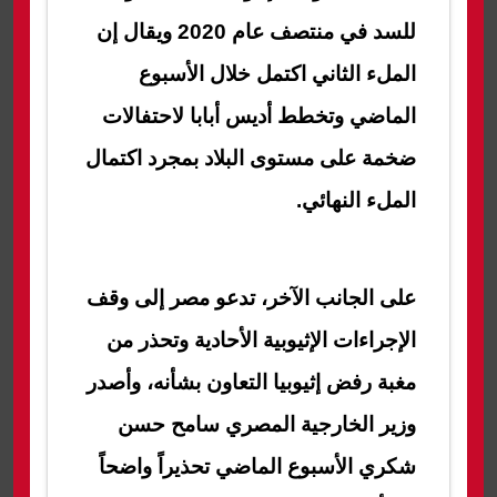
للسد في منتصف عام 2020 ويقال إن
الملء الثاني اكتمل خلال الأسبوع
الماضي وتخطط أديس أبابا لاحتفالات
ضخمة على مستوى البلاد بمجرد اكتمال
الملء النهائي.
على الجانب الآخر، تدعو مصر إلى وقف
الإجراءات الإثيوبية الأحادية وتحذر من
مغبة رفض إثيوبيا التعاون بشأنه، وأصدر
وزير الخارجية المصري سامح حسن
شكري الأسبوع الماضي تحذيراً واضحاً