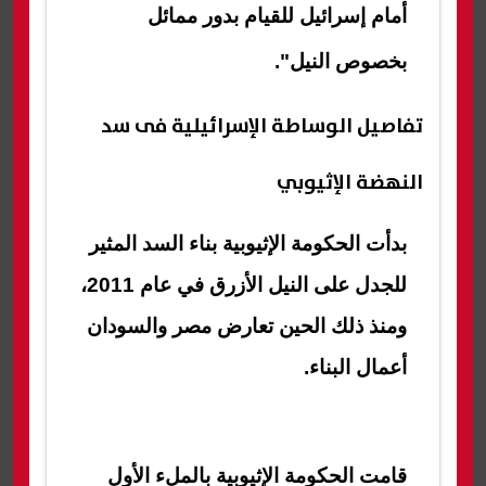
أمام إسرائيل للقيام بدور ممائل
بخصوص النيل".
تفاصيل الوساطة الإسرائيلية فى سد
النهضة الإثيوبي
بدأت الحكومة الإثيوبية بناء السد المثير
للجدل على النيل الأزرق في عام 2011،
ومنذ ذلك الحين تعارض مصر والسودان
أعمال البناء.
قامت الحكومة الإثيوبية بالملء الأول