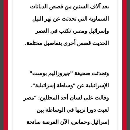
بعد آلاف السنين من قصص الديانات
السماوية التي تحدثت عن نهر النيل
وإسرائيل ومصر، تكتب في العصر
الحديث قصص أخرى بتفاصيل مختلفة.
وتحدثت صحيفة "
جيروزاليم بوست"
الإسرائيلية عن "وساطة إسرائيلية"،
وقالت على لسان أحد المحللين: "مصر
لعبت دورا نزيها في الوساطة بين
إسرائيل وحماس، الآن الفرصة سانحة