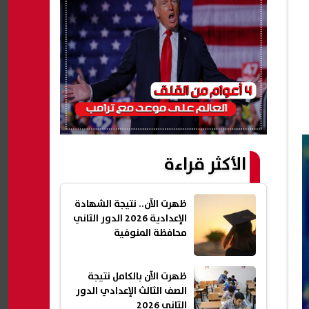
الأكثر قراءة
ظهرت الآن.. نتيجة الشهادة
الإعدادية 2026 الدور الثاني
محافظة المنوفية
ظهرت الآن بالكامل نتيجة
الصف الثالث الإعدادي الدور
الثاني 2026