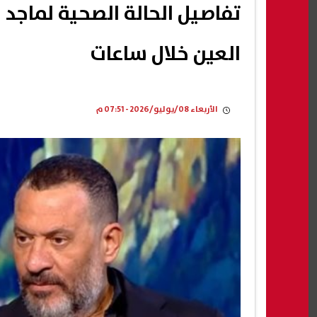
تفاصيل الحالة الصحية لماجد
العين خلال ساعات
الأربعاء 08/يوليو/2026 - 07:51 م