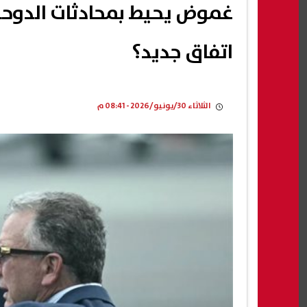
غموض يحيط بمحادثات الدوحة
اتفاق جديد؟
الثلاثاء 30/يونيو/2026 - 08:41 م