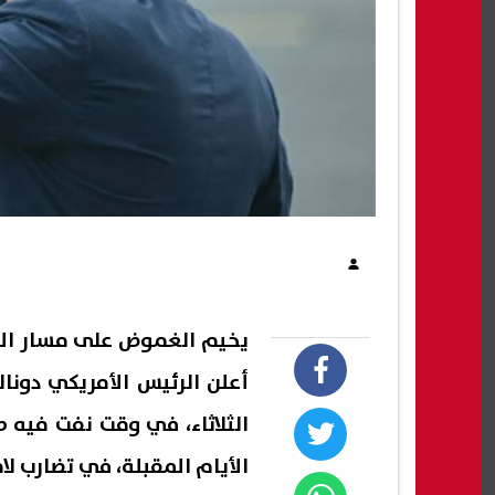
يخيم الغموض على مسار المحا
أعلن الرئيس الأمريكي دونا
الثلاثاء، في وقت نفت في
الأيام المقبلة، في تضارب لاف