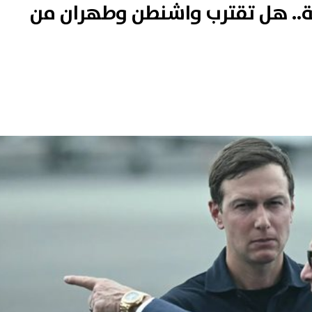
.. هل تقترب واشنطن وطهران من