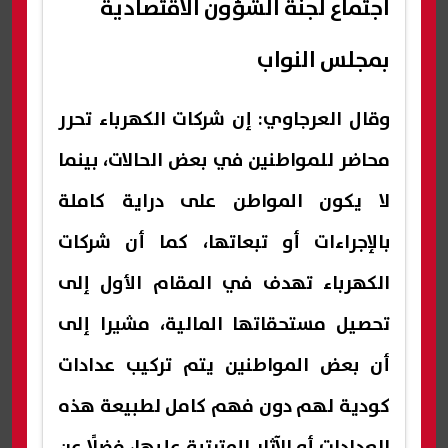
اجتماع لجنة الشؤون الاقتصادية
بمجلس النواب
وقال العرجاوي: إن شركات الكهرباء تحرر
محاضر للمواطنين في بعض الحالات، بينما
لا يكون المواطن على دراية كاملة
بالإجراءات أو تبعاتها، كما أن شركات
الكهرباء تهدف في المقام الأول إلى
تحصيل مستحقاتها المالية، مشيرا إلى
أن بعض المواطنين يتم تركيب عدادات
كودية لهم دون فهم كامل لطبيعة هذه
العدادات أو الآثار المترتبة عليها، فضلًا عن