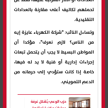
تحملهم تكاليف أعلى مقارنة بالعدادات
التقليدية.
وتساءل النائب: "شركة الكهرباء عايزة إيه
من الناس؟ لازم نعرف"، مؤكدا أن
المواطن البسيط لا يجب أن يتحمل تبعات
إجراءات إدارية أو فنية لا يد له فيها،
خاصة إذا كانت ستؤدي إلى حرمانه من
الدعم التمويني.
حزب الوعي يُشكل غرفة