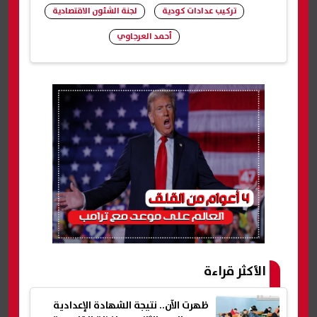
تركيب عدادات كودية
لجنة الشئون الاقتصادية
أحمد العرجاوي
شارك
الأكثر قراءة
ظهرت الآن.. نتيجة الشهادة الإعدادية