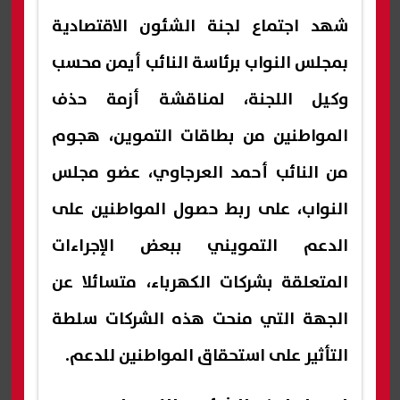
شهد اجتماع لجنة الشئون الاقتصادية
بمجلس النواب برئاسة النائب أيمن محسب
وكيل اللجنة، لمناقشة أزمة حذف
المواطنين من بطاقات التموين، هجوم
من النائب أحمد العرجاوي، عضو مجلس
النواب، على ربط حصول المواطنين على
الدعم التمويني ببعض الإجراءات
المتعلقة بشركات الكهرباء، متسائلا عن
الجهة التي منحت هذه الشركات سلطة
التأثير على استحقاق المواطنين للدعم.