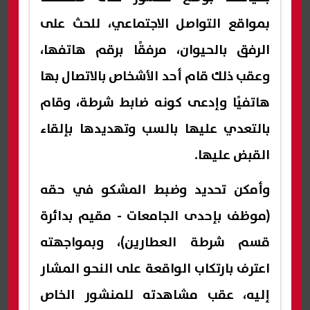
بمواقع التواصل الاجتماعي، للحث على
الرفق بالحيوان، مرفقًا برقم هاتفها،
وعقب ذلك قام أحد الأشخاص بالاتصال بها
هاتفيًا وإدعى كونه ضابط شرطة، وقام
بالتعدي عليها بالسب وتهديدها بإلقاء
القبض عليها.
وأمكن تحديد وضبط المشكو في حقه
(موظف بإحدى الجامعات - مقيم بدائرة
قسم شرطة العطارين)، وبمواجهته
اعترف بارتكاب الواقعة على النحو المشار
إليه، عقب مشاهدته للمنشور الخاص