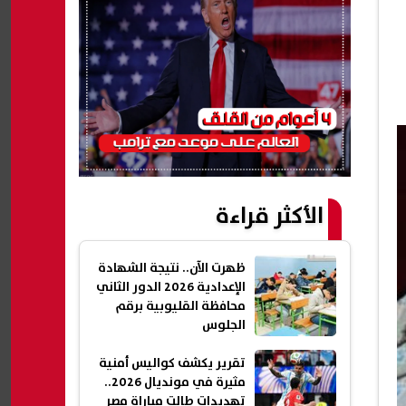
الأكثر قراءة
ظهرت الآن.. نتيجة الشهادة
الإعدادية 2026 الدور الثاني
محافظة القليوبية برقم
الجلوس
تقرير يكشف كواليس أمنية
مثيرة في مونديال 2026..
تهديدات طالت مباراة مصر