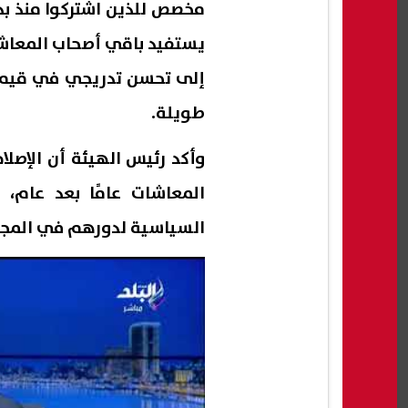
مخصص للذين اشتركوا منذ بد
يستفيد باقي أصحاب المعاشا
إلى تحسن تدريجي في قيمة 
طويلة.
وأكد رئيس الهيئة أن الإصل
المعاشات عامًا بعد عام،
السياسية لدورهم في المجت