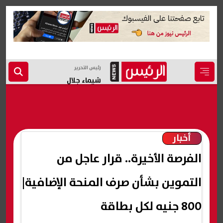
رئيس التحرير
شيماء جلال
أخبار
الفرصة الأخيرة.. قرار عاجل من
التموين بشأن صرف المنحة الإضافية|
800 جنيه لكل بطاقة