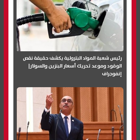
رئيس شعبة المواد البترولية يكشف حقيقة نقص
الوقود وموعد تحريك أسعار البنزين والسولار|
إنفوجراف