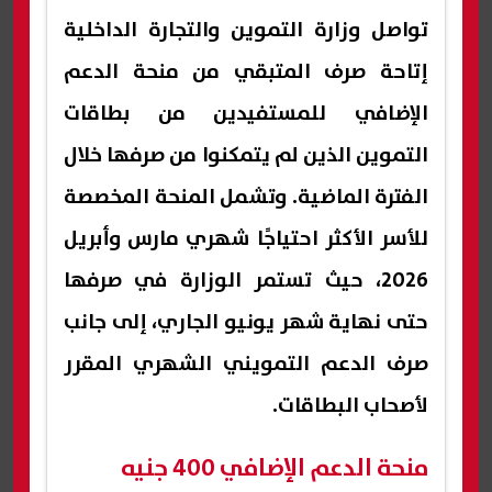
تواصل وزارة التموين والتجارة الداخلية
إتاحة صرف المتبقي من منحة الدعم
الإضافي للمستفيدين من بطاقات
التموين الذين لم يتمكنوا من صرفها خلال
الفترة الماضية. وتشمل المنحة المخصصة
للأسر الأكثر احتياجًا شهري مارس وأبريل
2026، حيث تستمر الوزارة في صرفها
حتى نهاية شهر يونيو الجاري، إلى جانب
صرف الدعم التمويني الشهري المقرر
لأصحاب البطاقات.
منحة الدعم الإضافي 400 جنيه