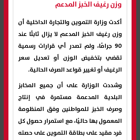
وزن رغيف الخبز المدعم
أكدت وزارة التموين والتجارة الداخلية أن
وزن رغيف الخبز المدعم لا يزال ثابتًا عند
90 جرامًا، ولم تصدر أي قرارات رسمية
تقضي بتخفيض الوزن أو تعديل سعر
الرغيف أو تغيير قواعد الصرف الحالية.
وشددت الوزارة على أن جميع المخابز
البلدية المدعمة مستمرة في إنتاج
وصرف الخبز للمواطنين وفق المنظومة
المعمول بها حاليًا، مع استمرار حصول كل
فرد مقيد على بطاقة التموين على حصته