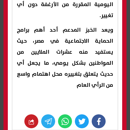
اليومية المقررة من الأرغفة دون أي
تغيير.
ويعد الخبز المدعم أحد أهم برامج
الحماية الاجتماعية في مصر، حيث
يستفيد منه عشرات الملايين من
المواطنين بشكل يومي، ما يجعل أي
حديث يتعلق بتغييره محل اهتمام واسع
من الرأي العام
whats
twitter
facebook