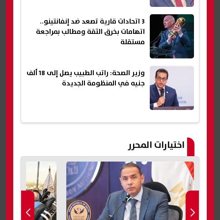
3 اتحادات قارية تصعد ضد إنفانتينو..
اتهامات بخرق الثقة ومطالب بمراجعة
مستقلة
وزير الصحة: راتب الطبيب يصل إلى 18 ألف
جنيه في المنظومة الجديدة
اختيارات المحرر