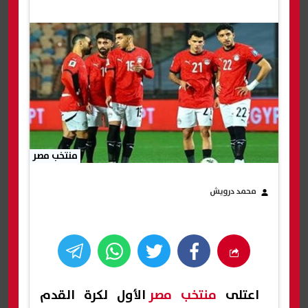
منتخب مصر
محمد درويش
اعتلى
منتخب مصر
الأول لكرة القدم