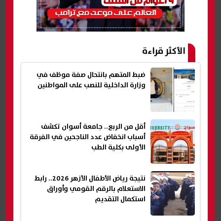
الأكثر قراءة
ضبط المتهم بانتحال صفة موظف في
وزارة الداخلية للنصب على المواطنين
أقل من الربع.. جامعة أسوان تكشف
أسباب انخفاض عدد الناجحين في الفرقة
الأولى بكلية الطب
نتيجة رياض الأطفال الأزهر 2026.. رابط
الاستعلام بالرقم القومي وأوراق
استكمال التقديم