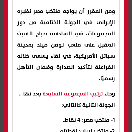
ومن المقرر أن يواجه منتخب مصر نظيره
الإيراني في الجولة الختامية من دور
المجموعات، في السادسة صباح السبت
المقبل على ملعب لومن فيلد بمدينة
سياتل الأمريكية، في لقاء يسعى خلاله
الفراعنة لتأكيد الصدارة وضمان التأهل
رسميًا.
وجاء
ترتيب المجموعة السابعة
بعد نهاية
الجولة الثانية كالتالي:
1- منتخب مصر: 4 نقاط.
2- منتخب إيران: نقطتان.