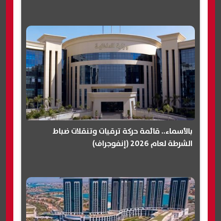
بالأسماء.. قائمة حركة ترقيات وتنقلات ضباط
الشرطة لعام 2026 (إنفوجراف)