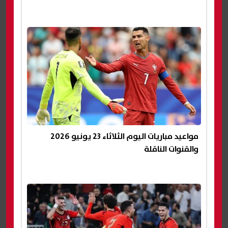
مواعيد مباريات اليوم الثلاثاء 23 يونيو 2026
والقنوات الناقلة