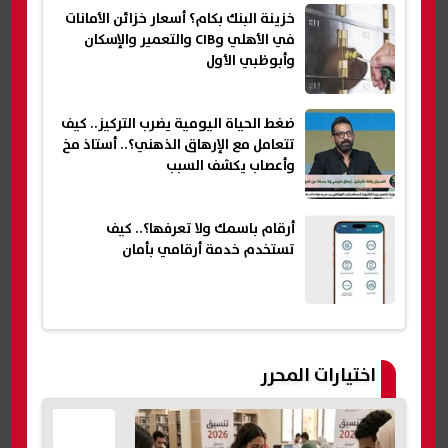
خزينة البنك بكام؟ أسعار خزائن الأمانات
في الأهلي وCIB والتعمير والإسكان
وأبوظبي الأول
ضغط الحياة اليومية يضرب التركيز.. كيف
تتعامل مع الإرهاق الذهني؟.. أستاذ مخ
وأعصاب يكشف السبب
أرقام باسمك ولا تعرفها؟.. كيف
تستخدم خدمة أرقامي بأمان
اختيارات المحرر