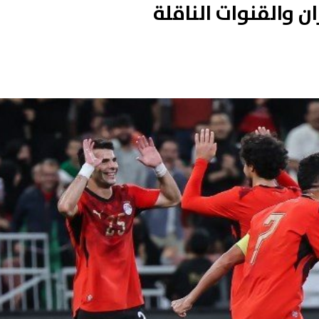
ن والقنوات الناقلة