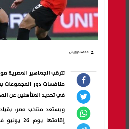
محمد درويش
تترقب الجماهير المصرية م
في تحديد المتأهلين عن الم
ويستعد منتخب مصر، بقياد