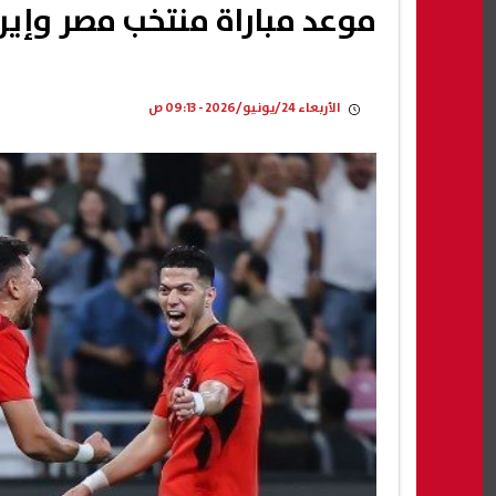
موعد مباراة منتخب مصر وإيرا
الأربعاء 24/يونيو/2026 - 09:13 ص