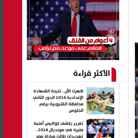
الأكثر قراءة
ظهرت الآن.. نتيجة الشهادة
الإعدادية 2026 الدور الثاني
محافظة القليوبية برقم
الجلوس
تقرير يكشف كواليس أمنية
مثيرة في مونديال 2026..
تهديدات طالت مباراة مصر