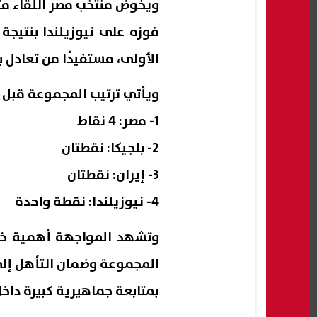
الأولى، مستفيدًا من تعادل ب
ويأتي ترتيب المجموعة قبل ال
1- مصر: 4 نقاط
2- بلجيكا: نقطتان
3- إيران: نقطتان
4- نيوزيلندا: نقطة واحدة
وتشهد المواجهة أهمية خ
المجموعة وضمان التأهل إلى
بمتابعة جماهيرية كبيرة داخ