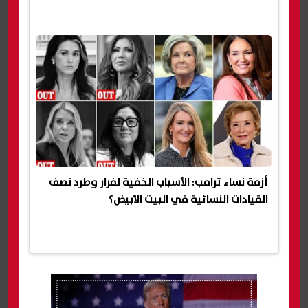
أزمة نساء ترامب: الأسباب الخفية لفرار وطرد نصف
القيادات النسائية في البيت الأبيض؟