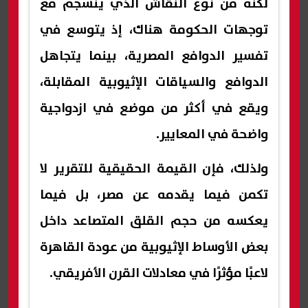
لكنه من نوع النقاش الذي ينسجم مع
توجهات الحكومة هناك، إذ يتوسع في
تفسير الدوافع المصرية، بينما يتجاهل
الدوافع والسياقات الإثيوبية المقابلة،
ويقع في أكثر من موضع في ازدواجية
واضحة في المعايير.
ولذلك، فإن القيمة الحقيقية للتقرير لا
تكمن فيما يقدمه عن مصر، بل فيما
يعكسه من حجم القلق المتصاعد داخل
بعض الأوساط الإثيوبية من عودة القاهرة
لاعبًا مؤثرًا في معادلات القرن الأفريقي.