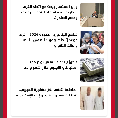
وزير الاستثمار يبحث مع اتحاد الغرف
التجارية خطة شاملة للتحول الرقمي
ودعم الصادرات
مناهج البكالوريا الجديدة 2026.. اعرف
موعد إتاحتها ومواد الصفين الثاني
والثالث الثانوي
عاجل| زيادة 1.2 مليار دولار في
الاحتياطي الأجنبي خلال شهر واحد
الداخلية تكشف لغز مشاجرة الفيوم..
ضبط المتهمين الهاربين إلى الإسكندرية