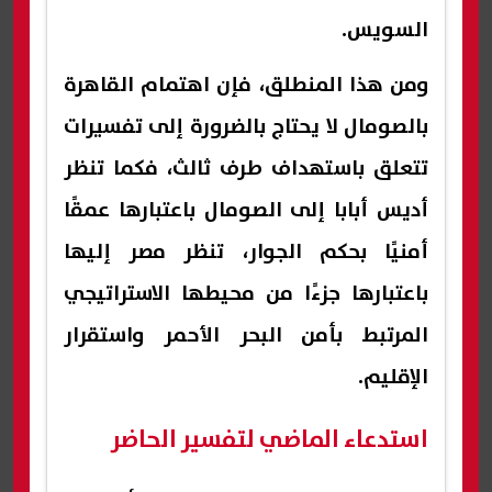
السويس.
ومن هذا المنطلق، فإن اهتمام القاهرة
بالصومال لا يحتاج بالضرورة إلى تفسيرات
تتعلق باستهداف طرف ثالث، فكما تنظر
أديس أبابا إلى الصومال باعتبارها عمقًا
أمنيًا بحكم الجوار، تنظر مصر إليها
باعتبارها جزءًا من محيطها الاستراتيجي
المرتبط بأمن البحر الأحمر واستقرار
الإقليم.
استدعاء الماضي لتفسير الحاضر