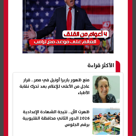
الأكثر قراءة
منع ظهور باربرا أونيل في مصر.. قرار
عاجل من الأعلى للإعلام بعد تحرك نقابة
الأطباء
ظهرت الآن.. نتيجة الشهادة الإعدادية
2026 الدور الثاني محافظة القليوبية
برقم الجلوس