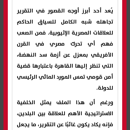
يُعد أحد أبرز أوجه القصور في التقرير
تجاهله شبه الكامل للسياق الحاكم
للعلاقات المصرية الإثيوبية. فمن الصعب
فهم أي تحرك مصري في القرن
الأفريقي بمعزل عن أزمة سد النهضة،
التي تنظر إليها القاهرة باعتبارها قضية
أمن قومي تمس المورد المائي الرئيسي
للدولة.
ورغم أن هذا الملف يمثل الخلفية
الاستراتيجية الأهم للعلاقة بين البلدين،
فإنه يكاد يكون غائبًا عن التقرير، ما يجعل