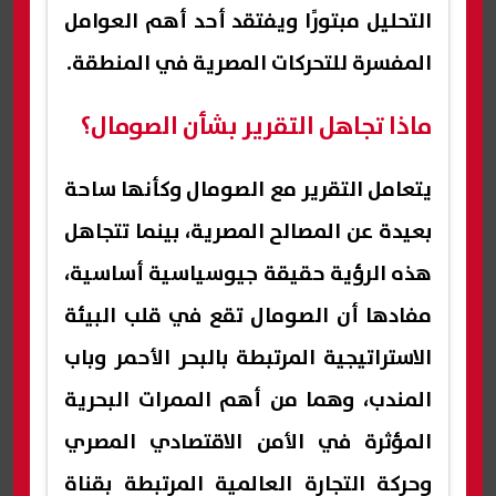
التحليل مبتورًا ويفتقد أحد أهم العوامل
المفسرة للتحركات المصرية في المنطقة.
ماذا تجاهل التقرير بشأن الصومال؟
يتعامل التقرير مع الصومال وكأنها ساحة
بعيدة عن المصالح المصرية، بينما تتجاهل
هذه الرؤية حقيقة جيوسياسية أساسية،
مفادها أن الصومال تقع في قلب البيئة
الاستراتيجية المرتبطة بالبحر الأحمر وباب
المندب، وهما من أهم الممرات البحرية
المؤثرة في الأمن الاقتصادي المصري
وحركة التجارة العالمية المرتبطة بقناة