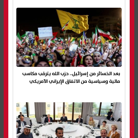
بعد الخسائر من إسرائيل.. حزب الله يترقب مكاسب
مالية وسياسية من الاتفاق الإيراني الأمريكي