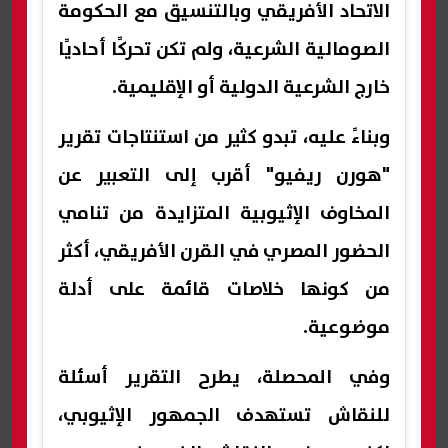
الاتحاد الأفريقي وبالتنسيق مع الحكومة
الصومالية الشرعية، ولم تكن تحركًا أحاديًا
خارج الشرعية الدولية أو الإقليمية.
وبناءً عليه، تبدو كثير من استنتاجات تقرير
"هورن ريفيو" أقرب إلى التعبير عن
المخاوف الإثيوبية المتزايدة من تنامي
الحضور المصري في القرن الأفريقي، أكثر
من كونها خلاصات قائمة على أدلة
موضوعية.
وفي المحصلة، يطرح التقرير أسئلة
للنقاش تستهدف الجمهور الإثيوبي،