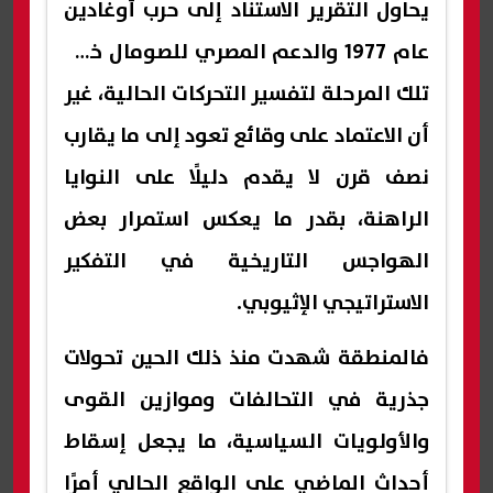
يحاول التقرير الاستناد إلى حرب أوغادين
عام 1977 والدعم المصري للصومال خلال
تلك المرحلة لتفسير التحركات الحالية، غير
أن الاعتماد على وقائع تعود إلى ما يقارب
نصف قرن لا يقدم دليلًا على النوايا
الراهنة، بقدر ما يعكس استمرار بعض
الهواجس التاريخية في التفكير
الاستراتيجي الإثيوبي.
فالمنطقة شهدت منذ ذلك الحين تحولات
جذرية في التحالفات وموازين القوى
والأولويات السياسية، ما يجعل إسقاط
أحداث الماضي على الواقع الحالي أمرًا