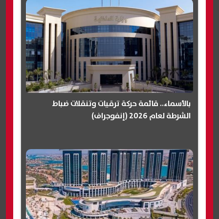
بالأسماء.. قائمة حركة ترقيات وتنقلات ضباط
الشرطة لعام 2026 (إنفوجراف)