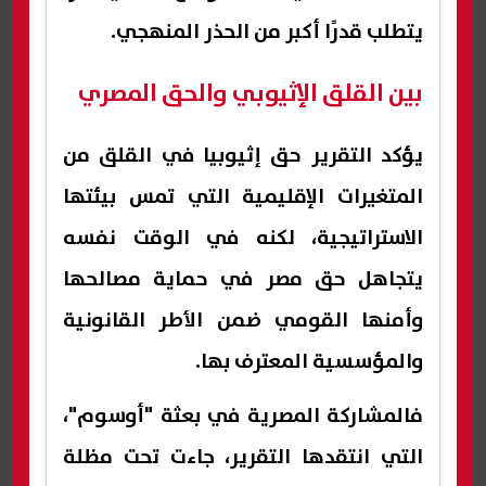
يتطلب قدرًا أكبر من الحذر المنهجي.
بين القلق الإثيوبي والحق المصري
يؤكد التقرير حق إثيوبيا في القلق من
المتغيرات الإقليمية التي تمس بيئتها
الاستراتيجية، لكنه في الوقت نفسه
يتجاهل حق مصر في حماية مصالحها
وأمنها القومي ضمن الأطر القانونية
والمؤسسية المعترف بها.
فالمشاركة المصرية في بعثة "أوسوم"،
التي انتقدها التقرير، جاءت تحت مظلة