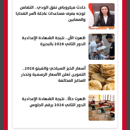
حادث ميكروباص نفق الودي.. التضامن
توجه بصرف مساعدات عاجلة لأسر الضحايا
والمصابين
ظهرت الآن.. نتيجة الشهادة الإعدادية
الدور الثاني 2026 بالبحيرة
أسعار الخبز السياحي والفينو 2026..
التموين تعلن الأسعار الرسمية وتحذر
المخابز المخالفة
ظهرت حالًا.. نتيجة الشهادة الإعدادية
الدور الثاني 2026 برقم الجلوس