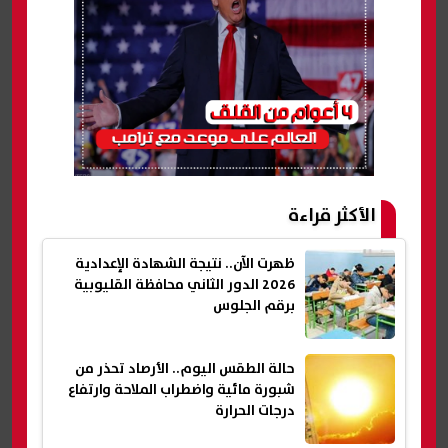
الأكثر قراءة
ظهرت الآن.. نتيجة الشهادة الإعدادية
2026 الدور الثاني محافظة القليوبية
برقم الجلوس
حالة الطقس اليوم.. الأرصاد تحذر من
شبورة مائية واضطراب الملاحة وارتفاع
درجات الحرارة