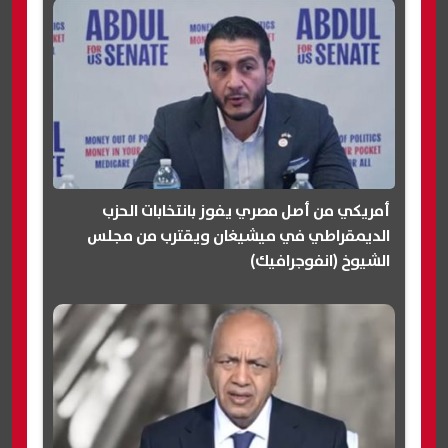
أمريكي من أصل مصري يفوز بانتخابات الحزب
الديمقراطي في ميشيغان ويقترب من مجلس
الشيوخ (انفوجرافيك)