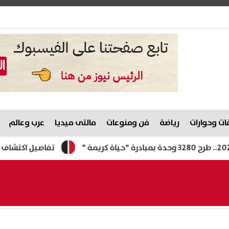
ت وحوارات
رياضة
فن ومنوعات
مالتى ميديا
عرب وعالم
تفاصيل اكتشاف أول مجمع 