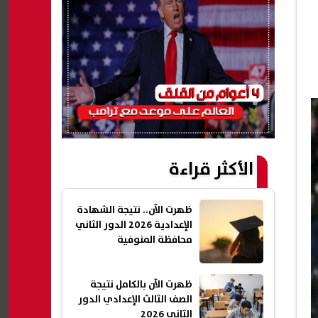
الأكثر قراءة
ظهرت الآن.. نتيجة الشهادة
الإعدادية 2026 الدور الثاني
محافظة المنوفية
ظهرت الآن بالكامل نتيجة
الصف الثالث الإعدادي الدور
الثاني 2026