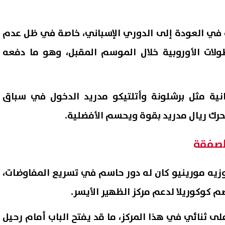
ة في العودة إلى الدوري الإسباني، خاصة في ظل عدم
ات الأوروبية خلال الموسم المقبل، وهو ما دفعه
نية مثل برشلونة وأتلتيكو مدريد الدخول في سباق
تحرك ريال مدريد بقوة ويحسم الأفضلية.
لصفقة
زيه مورينيو كان له دور حاسم في تسريع المفاوضات،
 كوكوريلا لدعم مركز الظهير الأيسر.
لى ثنائي في هذا المركز، ما قد يفتح الباب أمام رحيل