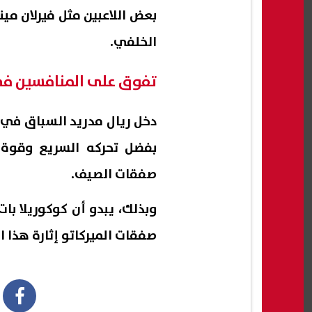
بعض اللاعبين مثل فيرلان مي
الخلفي.
تفوق على المنافسين في 
دخل ريال مدريد السباق في 
بفضل تحركه السريع وقوة 
صفقات الصيف.
وبذلك، يبدو أن كوكوريلا با
صفقات الميركاتو إثارة هذا 
book