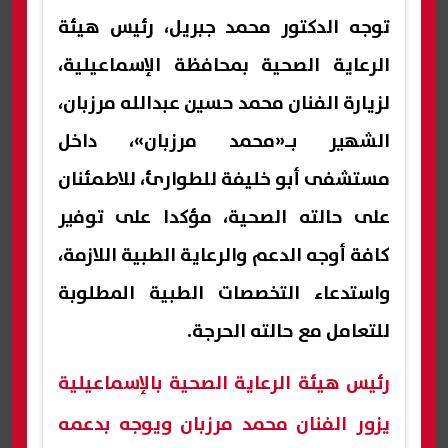
توجه الدكتور محمد جبريل، رئيس هيئة
الرعاية الصحية بمحافظة الإسماعيلية،
لزيارة الفنان محمد حسين عبدالله مرزبان،
الشهير بـ«محمد مرزبان»، داخل
مستشفى أبو خليفة للطوارئ، للاطمئنان
على حالته الصحية، مؤكدا على توفير
كافة أوجه الدعم والرعاية الطبية اللازمة،
واستدعاء التخصصات الطبية المطلوبة
للتعامل مع حالته الحرجة.
رئيس هيئة الرعاية الصحية بالإسماعيلية
يزور الفنان محمد مرزبان ويوجه بدعمه