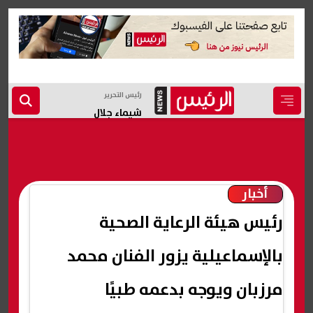
رئيس التحرير
شيماء جلال
أخبار
رئيس هيئة الرعاية الصحية
بالإسماعيلية يزور الفنان محمد
مرزبان ويوجه بدعمه طبيًا