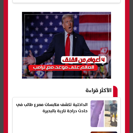
الأكثر قراءة
الداخلية تكشف ملابسات مصرع طالب في
حادث دراجة نارية بالبحيرة