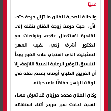
طبيًا
والحالة الصحية للفنان ما تزال حرجة حتى
الآن، حيث حرصت زوجة الفنان بنقله إلى
القاهرة لاستكمال علاجه، وتواصلت مع
الدكتور أشرف زكي، نقيب المهن
التمثيلية، الذي استجاب على الفور وبدأ
التنسيق لتوفير الرعاية الطبية اللازمة، إلا
أن الفريق الطبي أوصى بعدم نقله في
الوقت الراهن حفاظًا على حياته.
وكان الفنان محمد مرزبان قد تعرض مساء
السبت لحادث سير مروع أثناء استقلاله