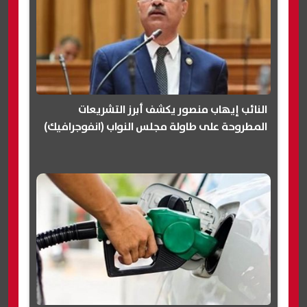
النائب إيهاب منصور يكشف أبرز التشريعات
المطروحة على طاولة مجلس النواب (انفوجرافيك)