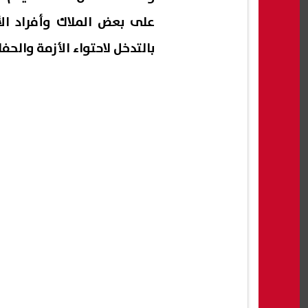
على بعض الملاك وأفراد الأم
بالتدخل لاحتواء الأزمة والح