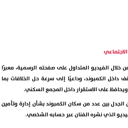
الاجتماعي
 خلال الفيديو المتداول على صفحته الرسمية، معبرًا
داخل الكمبوند، وداعيًا إلى سرعة حل الخلافات بما
حافظ على الاستقرار داخل المجمع السكني.
لجدل بين عدد من سكان الكمبوند بشأن إدارة وتأمين
فيديو الذي نشره الفنان عبر حسابه الشخصي.