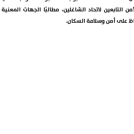
ن التابعين لاتحاد الشاغلين، مطالبًا الجهات المعنية
فاظ على أمن وسلامة السكان.