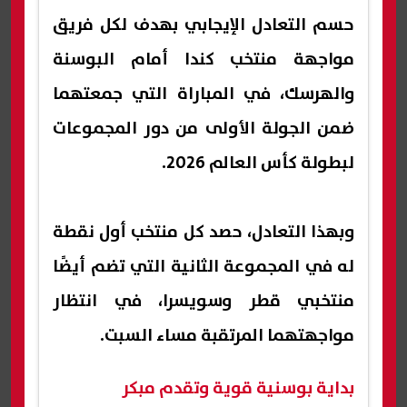
حسم التعادل الإيجابي بهدف لكل فريق
مواجهة منتخب كندا أمام البوسنة
والهرسك، في المباراة التي جمعتهما
ضمن الجولة الأولى من دور المجموعات
لبطولة كأس العالم 2026.
وبهذا التعادل، حصد كل منتخب أول نقطة
له في المجموعة الثانية التي تضم أيضًا
منتخبي قطر وسويسرا، في انتظار
مواجهتهما المرتقبة مساء السبت.
بداية بوسنية قوية وتقدم مبكر