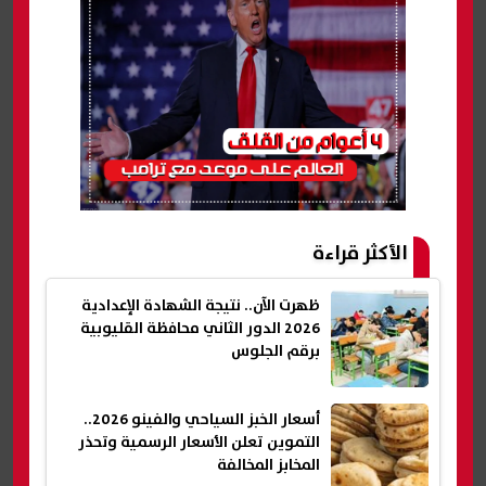
الأكثر قراءة
ظهرت الآن.. نتيجة الشهادة الإعدادية
2026 الدور الثاني محافظة القليوبية
برقم الجلوس
أسعار الخبز السياحي والفينو 2026..
التموين تعلن الأسعار الرسمية وتحذر
المخابز المخالفة