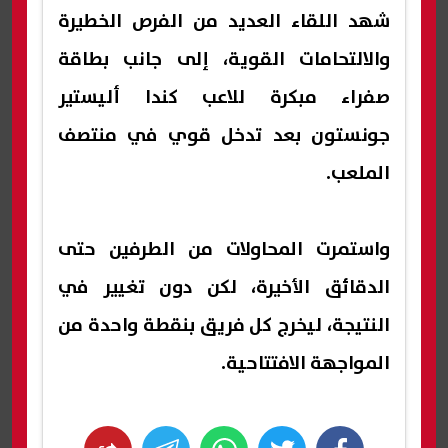
شهد اللقاء العديد من الفرص الخطيرة
والالتحامات القوية، إلى جانب بطاقة
صفراء مبكرة للاعب كندا أليستير
جونستون بعد تدخل قوي في منتصف
الملعب.
واستمرت المحاولات من الطرفين حتى
الدقائق الأخيرة، لكن دون تغيير في
النتيجة، ليخرج كل فريق بنقطة واحدة من
المواجهة الافتتاحية.