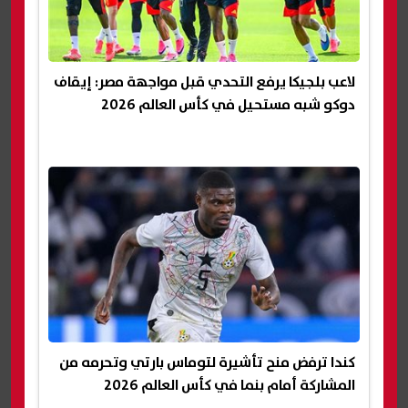
لاعب بلجيكا يرفع التحدي قبل مواجهة مصر: إيقاف
دوكو شبه مستحيل في كأس العالم 2026
كندا ترفض منح تأشيرة لتوماس بارتي وتحرمه من
المشاركة أمام بنما في كأس العالم 2026