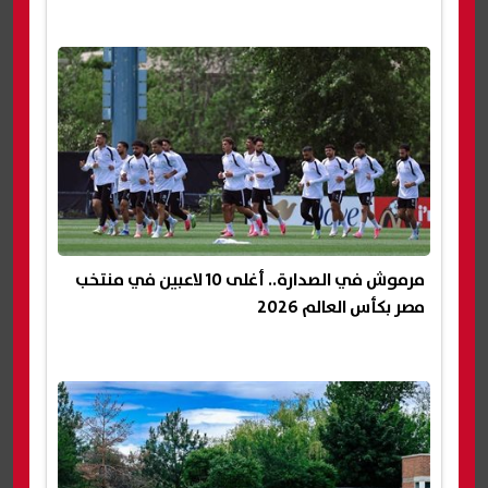
مرموش في الصدارة.. أغلى 10 لاعبين في منتخب
مصر بكأس العالم 2026