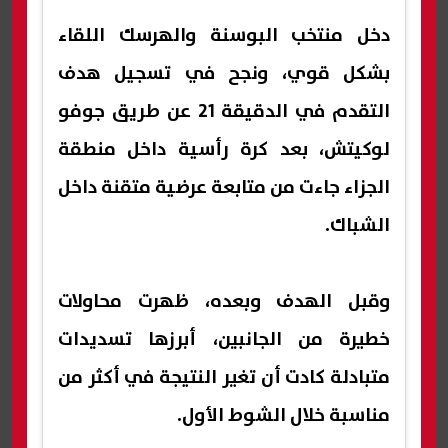
دخل منتخب البوسنة والهرسك اللقاء
بشكل قوي، ونجح في تسجيل هدف
التقدم في الدقيقة 21 عن طريق جوفو
لوكيتش، بعد كرة رأسية داخل منطقة
الجزاء جاءت من متابعة عرضية متقنة داخل
الشباك.
وقبل الهدف وبعده، ظهرت محاولات
خطيرة من الجانبين، أبرزها تسديدات
متبادلة كادت أن تغير النتيجة في أكثر من
مناسبة خلال الشوط الأول.