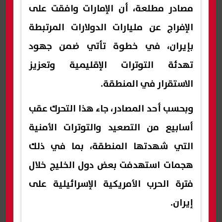
مصادر مطلعة، أن الإمارات وافقت على
الإفراج عن مليارات الدولارات المرتبطة
بإيران، في خطوة تأتي ضمن جهود
تهدئة التوترات الإقليمية وتعزيز
الاستقرار في المنطقة.
وبحسب أحد المصادر، جاء هذا التحرك عقب
أسابيع من التصعيد والتوترات الأمنية
التي شهدتها المنطقة، بما في ذلك
هجمات استهدفت بعض دول الخليج خلال
فترة الحرب الأمريكية الإسرائيلية على
إيران.