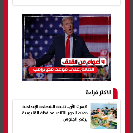
الأكثر قراءة
ظهرت الآن.. نتيجة الشهادة الإعدادية
2026 الدور الثاني محافظة القليوبية
برقم الجلوس