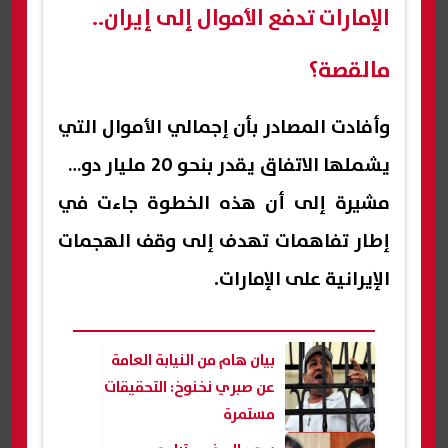
الإمارات تدفع الأموال إلى إيران..
مالقصة؟
وأفادت المصادر بأن إجمالي الأموال التي
يشملها الاتفاق يقدر بنحو 20 مليار دولار،
مشيرة إلى أن هذه الخطوة جاءت في
إطار تفاهمات تهدف إلى وقف الهجمات
الإيرانية على الإمارات.
بيان هام من النيابة العامة
عن صبري نخنوخ: التحقيقات
مستمرة