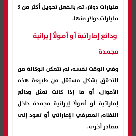
مليارات دولار، تم بالفعل تحويل أكثر من 3
مليارات دولار منها.
ودائع إماراتية أو أصولًا إيرانية
مجمدة
وفي الوقت نفسه، لم تتمكن الوكالة من
التحقق بشكل مستقل من طبيعة هذه
الأموال، أو ما إذا كانت تمثل ودائع
إماراتية أو أصولًا إيرانية مجمدة داخل
النظام المصرفي الإماراتي أو تعود إلى
مصادر أخرى.