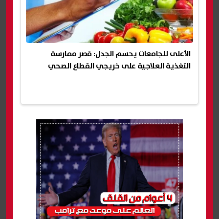
الأعلى للجامعات يحسم الجدل: قصر ممارسة
التغذية العلاجية على خريجي القطاع الصحي