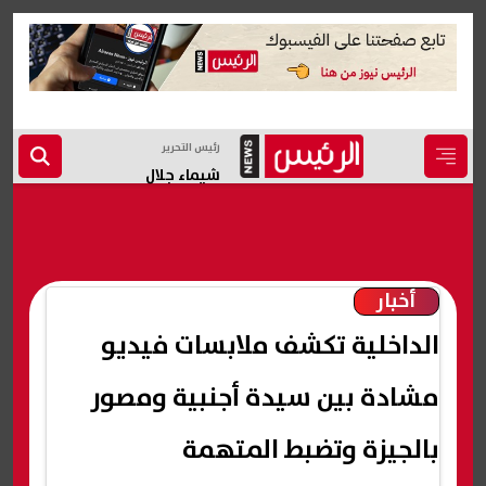
رئيس التحرير
شيماء جلال
أخبار
الداخلية تكشف ملابسات فيديو
مشادة بين سيدة أجنبية ومصور
بالجيزة وتضبط المتهمة