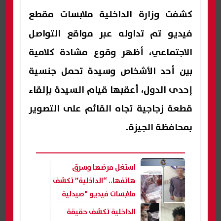
كشفت
وزارة الداخلية
ملابسات مقطع
فيديو تم تداوله عبر مواقع التواصل
الاجتماعي، أظهر وقوع مشادة كلامية
بين أحد الأشخاص وسيدة تحمل جنسية
إحدى الدول، أعقبها قيام السيدة بإلقاء
قطعة زجاجية تجاه القائم على التصوير
بمحافظة الجيزة.
استغل مرضها وسرق
هاتفها.. “الداخلية” تكشف
ملابسات فيديو "صيدلية
الزاوية الحمراء"
الداخلية تكشف حقيقة