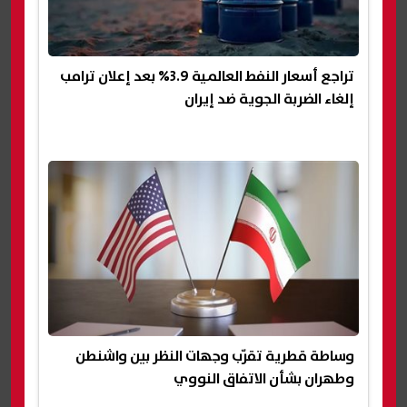
تراجع أسعار النفط العالمية 3.9% بعد إعلان ترامب
إلغاء الضربة الجوية ضد إيران
وساطة قطرية تقرّب وجهات النظر بين واشنطن
وطهران بشأن الاتفاق النووي