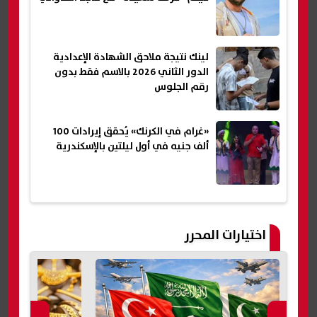
لينك نتيجة ملاحق الشهادة الإعدادية
الدور الثاني 2026 بالاسم فقط بدون
رقم الجلوس
«غرام في الكرنك» يُحقق إيرادات 100
ألف جنيه في أول ليلتين بالإسكندرية
اختيارات المحرر