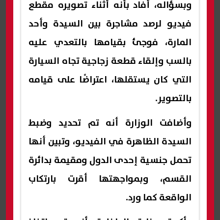
وبسؤاله، أفاد بأنه أثناء تصويره مقطع
فيديو لرصد مشاجرة بين السيدة وأحد
المارة، فوجئ بقيامها بالتعدي عليه
بالسب وإلقاء قطعة زجاجية تجاه السيارة
التي كان يستقلها، اعتراضًا على قيامه
بالتصوير.
وأضافت الوزارة أنه تم تحديد وضبط
السيدة الظاهرة في الفيديو، وتبين أنها
تحمل جنسية إحدى الدول ومقيمة بدائرة
القسم، وبمواجهتها أقرت بارتكاب
الواقعة كما ورد.