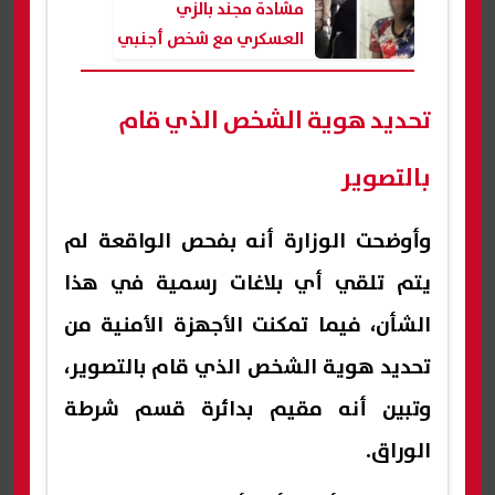
مشادة مجند بالزي
العسكري مع شخص أجنبي
داخل مترو العباسية
تحديد هوية الشخص الذي قام
بالتصوير
وأوضحت الوزارة أنه بفحص الواقعة لم
يتم تلقي أي بلاغات رسمية في هذا
الشأن، فيما تمكنت الأجهزة الأمنية من
تحديد هوية الشخص الذي قام بالتصوير،
وتبين أنه مقيم بدائرة قسم شرطة
الوراق.