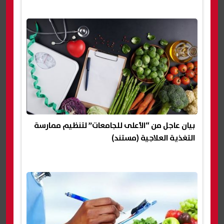
بيان عاجل من “الأعلى للجامعات” لتنظيم ممارسة
التغذية العلاجية (مستند)