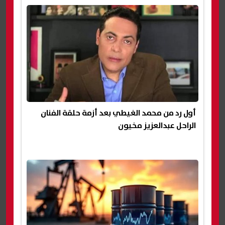
أول رد من محمد الغيطي بعد أزمة حلقة الفنان
الراحل عبدالعزيز مخيون