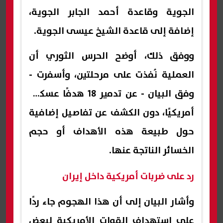
الجوية وقاعدة أحمد الجابر الجوية،
إضافة إلى قاعدة الشيخ عيسى الجوية.
ووفق ذلك، أوضح الحرس الثوري أن
العملية نُفذت على مرحلتين، وأسفرت -
وفق البيان - عن تدمير 18 هدفًا عسكريًا
أمريكيًا، دون الكشف عن تفاصيل إضافية
حول طبيعة هذه الأهداف أو حجم
الخسائر الناتجة عنها.
رد على ضربات أمريكية داخل إيران
وأشار البيان إلى أن هذا الهجوم جاء ردًا
على استهداف القوات الأمريكية لبعض