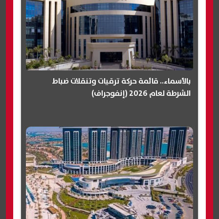
بالأسماء.. قائمة حركة ترقيات وتنقلات ضباط
الشرطة لعام 2026 (إنفوجراف)