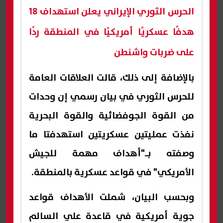
الحرس الثوري الإيراني يعلن استهداف 18
هدفًا عسكريًا أمريكيًا في المنطقة ردًا
على ضربات واشنطن
بالإضافة إلى ذلك، قالت العلاقات العامة
للحرس الثوري في بيان رسمي إن وحدات
من القوة الجوفضائية والقوة البحرية
نفذت عمليتين عسكريتين استهدفتا ما
وصفته بـ"أهداف مهمة للجيش
الأمريكي" في قواعد عسكرية بالمنطقة.
وبحسب البيان، شملت الأهداف قواعد
جوية أمريكية في قاعدة علي السالم