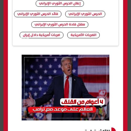
إعلان الحرس الثوري الإيراني
الحرس الثوري الإيراني
قائد الحرس الثوري الإيراني
مقتل قادة الحرس الثوري الإيراني
الضربات الأمريكية
ضربات أمريكية داخل إيران
شارك