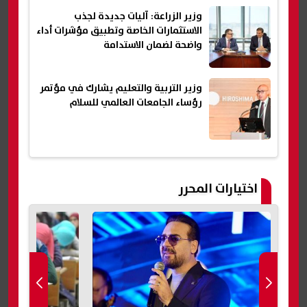
وزير الزراعة: آليات جديدة لجذب
الاستثمارات الخاصة وتطبيق مؤشرات أداء
واضحة لضمان الاستدامة
وزير التربية والتعليم يشارك في مؤتمر
رؤساء الجامعات العالمي للسلام
اختيارات المحرر