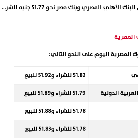
سجل سعر الدولار في كل من البنك الأهلي المصري وبنك مصر نحو 51.77 جنيه للشراء
ك المصرية
ك المصرية اليوم على النحو التالي:
مي
51.82 للشراء و51.92 للبيع
لعربية الدولية
51.79 للشراء و51.89 للبيع
51.78 للشراء و51.88 للبيع
51.78 للشراء و51.83 للبيع