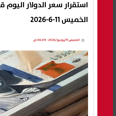
الخميس 11-6-2026
الخميس 11/يونيو/2026 - 06:09 ص