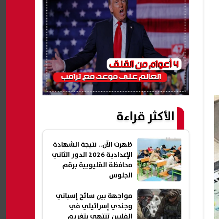
الأكثر قراءة
ظهرت الآن.. نتيجة الشهادة
الإعدادية 2026 الدور الثاني
محافظة القليوبية برقم
الجلوس
مواجهة بين سائح إسباني
وجندي إسرائيلي في
الفلبين تنتهي بتغريم