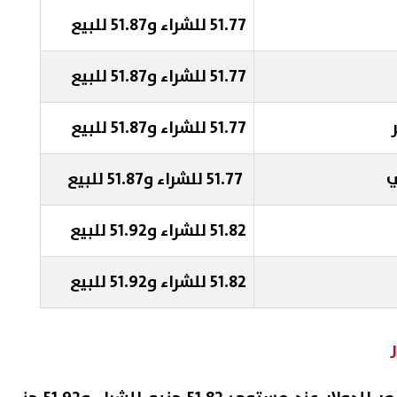
51.77 للشراء و51.87 للبيع
51.77 للشراء و51.87 للبيع
51.77 للشراء و51.87 للبيع
ي
51.77 للشراء و51.87 للبيع
51.82 للشراء و51.92 للبيع
51.82 للشراء و51.92 للبيع