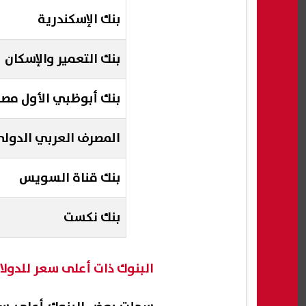
بنك الإسكندرية
بنك التعمير والإسكان
بنك أبوظبي الأول مصر
المصرف العربي الدول
بنك قناة السويس
بنك نكست
البنوك ذات أعلى سعر للدولار