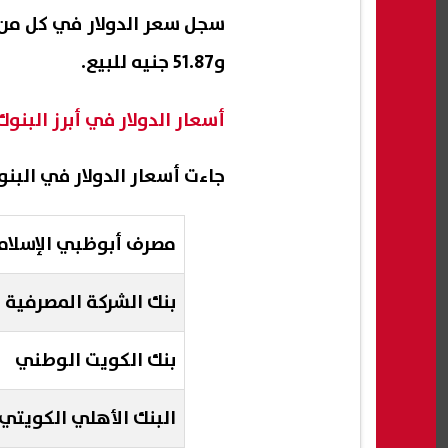
و51.87 جنيه للبيع.
أسعار الدولار في أبرز البنو
جاءت أسعار الدولار في البنو
مصرف أبوظبي الإسلا
بنك الشركة المصرفية ا
بنك الكويت الوطني
البنك الأهلي الكويتي