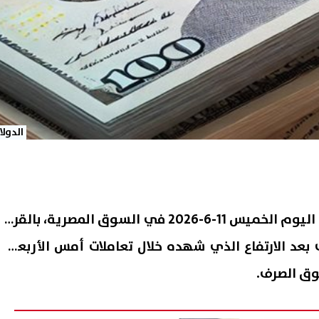
الدولا
استقر سعر الدولار الأمريكي اليوم الخميس 11-6-2026 في السوق المصرية، بالقرب
يهًا، وذلك بعد الارتفاع الذي شهده خلال تعاملات أمس الأربعاء،
ق الصرف.