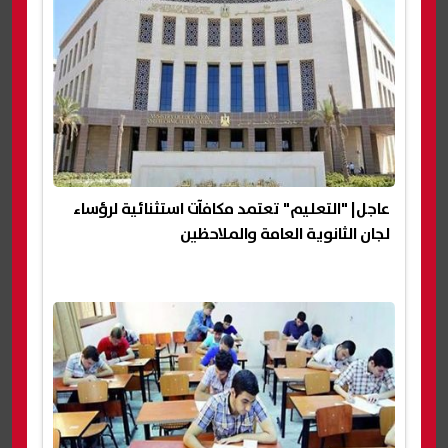
عاجل| "التعليم" تعتمد مكافآت استثنائية لرؤساء
لجان الثانوية العامة والملاحظين