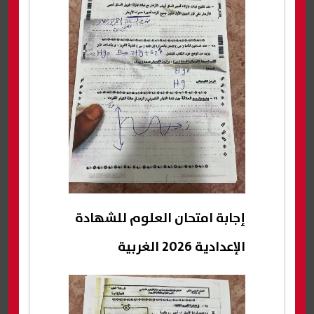
إجابة امتحان العلوم للشهادة
الإعدادية 2026 الغربية