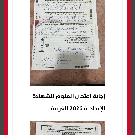
إجابة امتحان العلوم للشهادة
الإعدادية 2026 الغربية