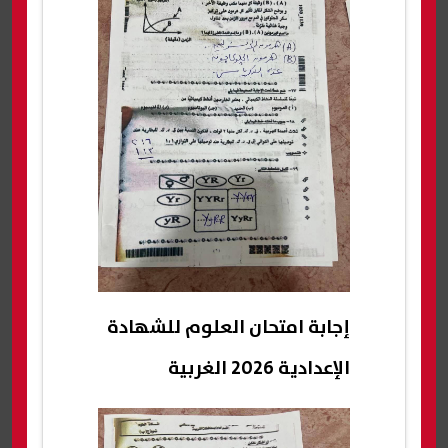
إجابة امتحان العلوم للشهادة
الإعدادية 2026 الغربية