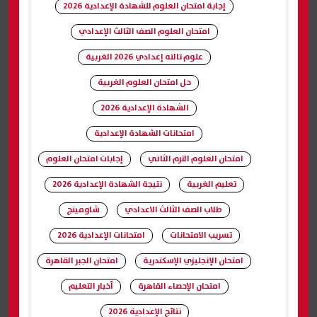
إجابة امتحان العلوم للشهادة الإعدادية 2026
امتحان العلوم الصف الثالث الإعدادي
علوم تالته إعدادي 2026 الغربية
حل امتحان العلوم الغربية
الشهادة الإعدادية 2026
امتحانات الشهادة الإعدادية
امتحان العلوم الترم الثاني
إجابات امتحان العلوم
تعليم الغربية
نتيجة الشهادة الإعدادية 2026
طلاب الصف الثالث الاعدادي
شاومينج
تسريب الامتحانات
امتحانات الإعدادية 2026
امتحان الإنجليزي الإسكندرية
امتحان الجبر القاهرة
امتحان الإحصاء القاهرة
أخبار التعليم
نتائج الإعدادية 2026