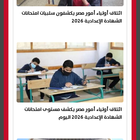
ائتلاف أولياء أمور مصر يكشفون سلبيات امتحانات
الشهادة الإعدادية 2026
ائتلاف أولياء أمور مصر يكشف مستوى امتحانات
الشهادة الإعدادية 2026 اليوم