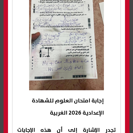
إجابة امتحان العلوم للشهادة
الإعدادية 2026 الغربية
تجدر الإشارة إلى أن هذه الإجابات