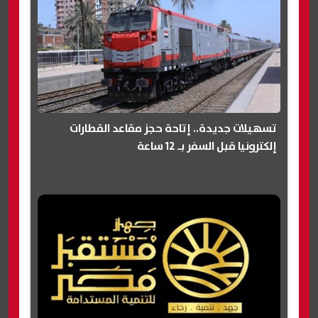
تسهيلات جديدة.. إتاحة حجز مقاعد القطارات
إلكترونيا قبل السفر بـ 12 ساعة