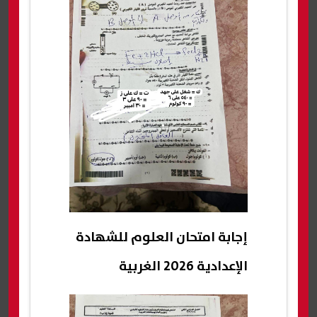
إجابة امتحان العلوم للشهادة
الإعدادية 2026 الغربية