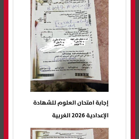
إجابة امتحان العلوم للشهادة
الإعدادية 2026 الغربية