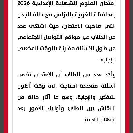
امتحان العلوم للشهادة الإعدادية 2026
بمحافظة الغربية بالتزامن مع حالة الجدل
التي صاحبت الامتحان، حيث اشتكى عدد
من الطلاب عبر مواقع التواصل الاجتماعي
من طول الأسئلة مقارنة بالوقت المخصص
للإجابة.
وأكد عدد من الطلاب أن الامتحان تضمن
أسئلة متعددة احتاجت إلى وقت أطول
للتفكير والإجابة، وهو ما أثار حالة من
النقاش بين الطلاب وأولياء الأمور بعد
انتهاء اللجنة.