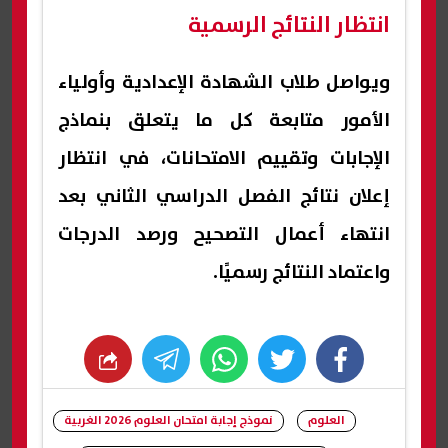
انتظار النتائج الرسمية
ويواصل طلاب الشهادة الإعدادية وأولياء
الأمور متابعة كل ما يتعلق بنماذج
الإجابات وتقييم الامتحانات، في انتظار
إعلان نتائج الفصل الدراسي الثاني بعد
انتهاء أعمال التصحيح ورصد الدرجات
واعتماد النتائج رسميًا.
whats
twitter
facebook
العلوم
نموذج إجابة امتحان العلوم 2026 الغربية