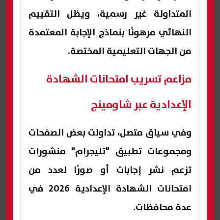
المتداولة غير رسمية، ويظل التقييم
النهائي مرهونًا بنماذج الإجابة المعتمدة
من الجهات التعليمية المختصة.
مزاعم تسريب امتحانات الشهادة
الإعدادية عبر شاومينج
وفي سياق متصل، تداولت بعض الصفحات
ومجموعات تطبيق "تليجرام" منشورات
تزعم نشر إجابات أو صورًا لعدد من
امتحانات الشهادة الإعدادية 2026 في
عدة محافظات.