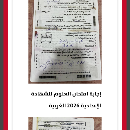
إجابة امتحان العلوم للشهادة
الإعدادية 2026 الغربية