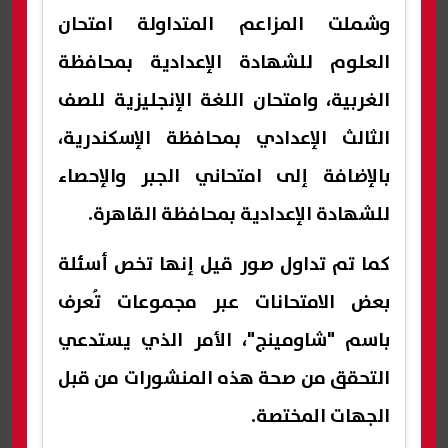
وشملت المزاعم المتداولة امتحان
العلوم للشهادة الإعدادية بمحافظة
الغربية، وامتحان اللغة الإنجليزية للصف
الثالث الإعدادي بمحافظة الإسكندرية،
بالإضافة إلى امتحاني الجبر والإحصاء
للشهادة الإعدادية بمحافظة القاهرة.
كما تم تداول صور قيل إنها تخص أسئلة
بعض الامتحانات عبر مجموعات تُعرف
باسم "شاومينج"، الأمر الذي يستدعي
التحقق من صحة هذه المنشورات من قبل
الجهات المختصة.