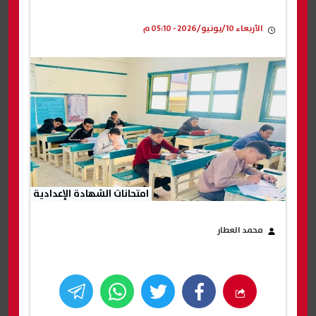
الأربعاء 10/يونيو/2026 - 05:10 م
امتحانات الشهادة الإعدادية
محمد العطار