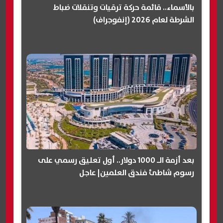
بالأسماء.. قائمة حركة ترقيات وتنقلات ضباط
الشرطة لعام 2026 (إنفوجراف)
بعد أزمة الـ 1000 دولار.. أول تعليق رسمي على
رسوم شاطئ فندق العلمين| عاجل