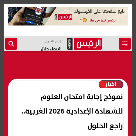
رئيس التحرير
شيماء جلال
أخبار
نموذج إجابة امتحان العلوم
للشهادة الإعدادية 2026 الغربية..
راجع الحلول