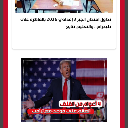
تداول امتحان الجبر 3 إعدادي 2026 بالقاهرة على
تليجرام.. والتعليم تتابع