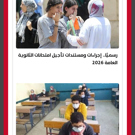
رسميًا.. إجراءات ومستندات تأجيل امتحانات الثانوية
العامة 2026