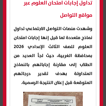
تداول إجابات امتحان العلوم عبر
مواقع التواصل
وشهدت منصات التواصل الاجتماعي تداول
نماذج متعددة لما قيل إنها إجابات امتحان
العلوم للصف الثالث الإعدادي 2026
بمحافظة الغربية، حيث لجأ العديد من
الطلاب إلى مقارنة إجاباتهم بالنماذج
المتداولة بهدف تقدير درجاتهم
المتوقعة قبل إعلان النتيجة الرسمية.