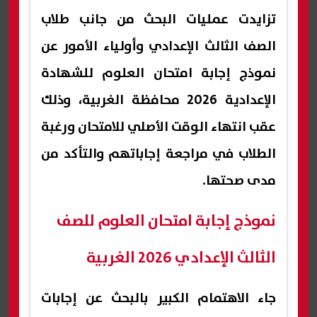
تزايدت عمليات البحث من جانب طلاب
الصف الثالث الإعدادي وأولياء الأمور عن
نموذج إجابة امتحان العلوم للشهادة
الإعدادية 2026 محافظة الغربية، وذلك
عقب انتهاء الوقت الأصلي للامتحان ورغبة
الطلاب في مراجعة إجاباتهم والتأكد من
مدى صحتها.
نموذج إجابة امتحان العلوم للصف
الثالث الإعدادي 2026 الغربية
جاء الاهتمام الكبير بالبحث عن إجابات