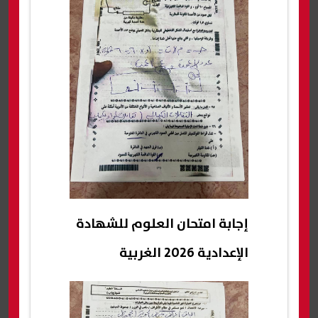
إجابة امتحان العلوم للشهادة
الإعدادية 2026 الغربية