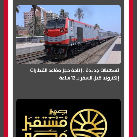
تسهيلات جديدة.. إتاحة حجز مقاعد القطارات
إلكترونيا قبل السفر بـ 12 ساعة