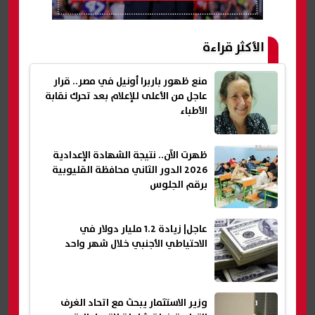
الأكثر قراءة
منع ظهور باربرا أونيل في مصر.. قرار
عاجل من الأعلى للإعلام بعد تحرك نقابة
الأطباء
ظهرت الآن.. نتيجة الشهادة الإعدادية
2026 الدور الثاني محافظة القليوبية
برقم الجلوس
عاجل| زيادة 1.2 مليار دولار في
الاحتياطي الأجنبي خلال شهر واحد
وزير الاستثمار يبحث مع اتحاد الغرف