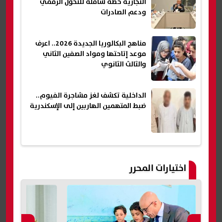
التجارية خطة شاملة للتحول الرقمي
ودعم الصادرات
مناهج البكالوريا الجديدة 2026.. اعرف
موعد إتاحتها ومواد الصفين الثاني
والثالث الثانوي
الداخلية تكشف لغز مشاجرة الفيوم..
ضبط المتهمين الهاربين إلى الإسكندرية
اختيارات المحرر