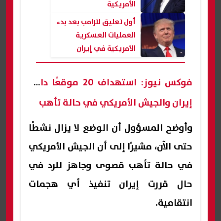
الأمريكية
أول تعليق لترامب بعد بدء
العمليات العسكرية
الأمريكية في إيران
فوكس نيوز: استهداف 20 موقعًا داخل
إيران والجيش الأمريكي في حالة تأهب
وأوضح المسؤول أن الوضع لا يزال نشطًا
حتى الآن، مشيرًا إلى أن الجيش الأمريكي
في حالة تأهب قصوى وجاهز للرد في
حال قررت إيران تنفيذ أي هجمات
انتقامية.