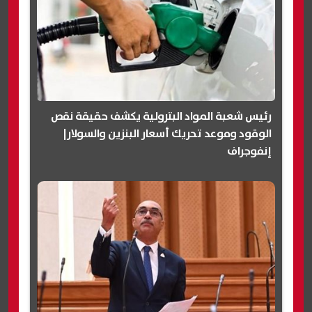
رئيس شعبة المواد البترولية يكشف حقيقة نقص
الوقود وموعد تحريك أسعار البنزين والسولار|
إنفوجراف