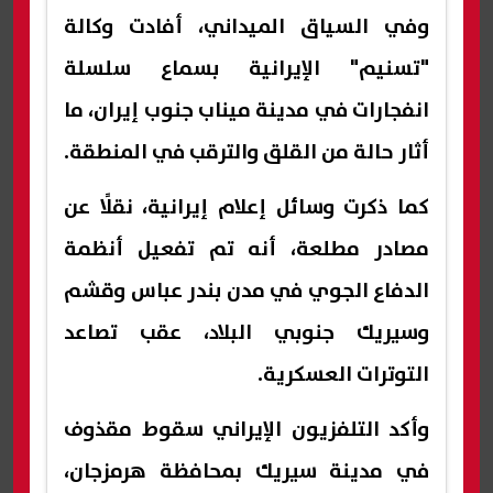
وفي السياق الميداني، أفادت وكالة
"تسنيم" الإيرانية بسماع سلسلة
انفجارات في مدينة ميناب جنوب إيران، ما
أثار حالة من القلق والترقب في المنطقة.
كما ذكرت وسائل إعلام إيرانية، نقلًا عن
مصادر مطلعة، أنه تم تفعيل أنظمة
الدفاع الجوي في مدن بندر عباس وقشم
وسيريك جنوبي البلاد، عقب تصاعد
التوترات العسكرية.
وأكد التلفزيون الإيراني سقوط مقذوف
في مدينة سيريك بمحافظة هرمزجان،