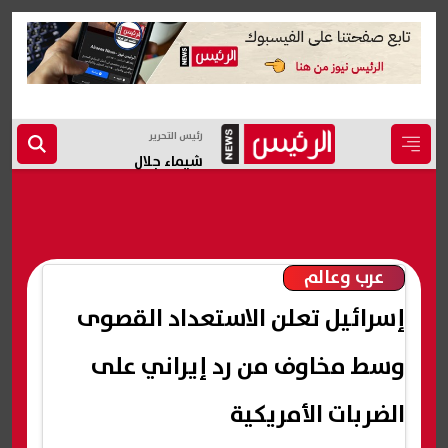
رئيس التحرير
شيماء جلال
عرب وعالم
إسرائيل تعلن الاستعداد القصوى
وسط مخاوف من رد إيراني على
الضربات الأمريكية