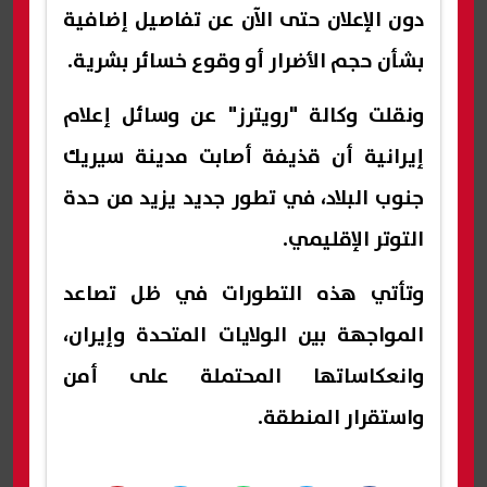
دون الإعلان حتى الآن عن تفاصيل إضافية
بشأن حجم الأضرار أو وقوع خسائر بشرية.
ونقلت وكالة "رويترز" عن وسائل إعلام
إيرانية أن قذيفة أصابت مدينة سيريك
جنوب البلاد، في تطور جديد يزيد من حدة
التوتر الإقليمي.
وتأتي هذه التطورات في ظل تصاعد
المواجهة بين الولايات المتحدة وإيران،
وانعكاساتها المحتملة على أمن
واستقرار المنطقة.