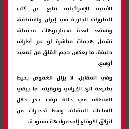
الأمنية الإسرائيلية تتابع عن كثب
التطورات الجارية في إيران والمنطقة،
وتستعد لعدة سيناريوهات محتملة،
تشمل هجمات مباشرة أو عبر أطراف
حليفة، ما يعكس حجم القلق من تصعيد
أوسع.
وفي المقابل، لا يزال الغموض يحيط
بطبيعة الرد الإيراني وتوقيته، ما يبقي
المنطقة في حالة ترقب حذر خلال
الساعات المقبلة، وسط تحذيرات من
انزلاق الأوضاع إلى مواجهة مفتوحة.