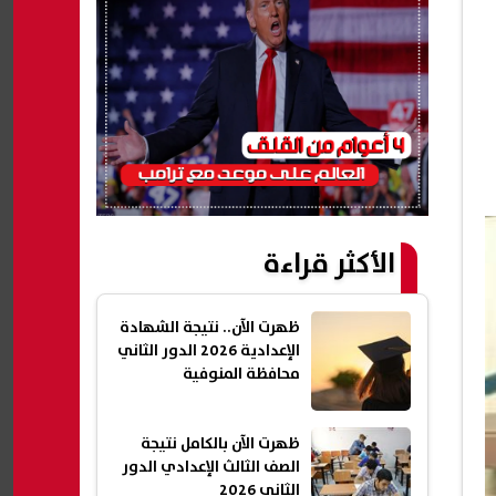
الأكثر قراءة
ظهرت الآن.. نتيجة الشهادة
الإعدادية 2026 الدور الثاني
محافظة المنوفية
ظهرت الآن بالكامل نتيجة
الصف الثالث الإعدادي الدور
الثاني 2026