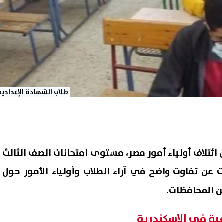
طلاب الشهادة الإعدادية
ئتلاف أولياء أمور مصر، مستوى امتحانات الصف الثالث
عن تفاوت واضح في آراء الطلاب وأولياء الأمور حول
ن المحافظات.
عية في الإسكندرية