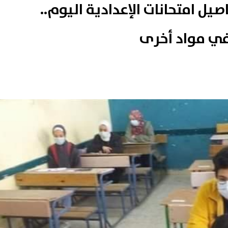
يل امتحانات الإعدادية اليوم..
في مواد أخرى