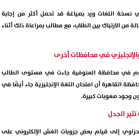
 نسخة اللغات ورد بصياغة قد تحمل أكثر من إجابة
 من الارتباك بين الطلاب، مع مطالب بمراعاة ذلك أثناء
والإنجليزي في محافظات أخرى
لوم في محافظة المنوفية جاءت في مستوى الطالب
فظة القاهرة أن امتحان اللغة الإنجليزية جاء أيضًا في
 وجود صعوبات كبيرة.
تثير الجدل
زاوي إلى قيام بعض جروبات الغش الإلكتروني على