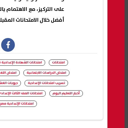
على التركيز، مع الاهتمام بال
أفضل خلال الامتحانات المقبل
book
امتحانات
امتحانات الشهادة الإعدادية 2026
امتحان الدراسات الاجتماعية
امتحان اللغة
تسريب امتحانات الإعدادية
جروبات الغش
أخبار التعليم اليوم
امتحانات الصف الثالث الإعداد
امتحانات الإعدادية مصر 2026