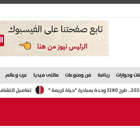
ت وحوارات
رياضة
فن ومنوعات
مالتى ميديا
عرب وعالم
تفاصيل اكتشاف أول مجمع 