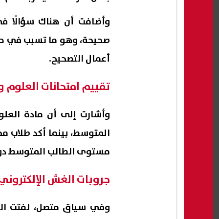
وأضافت أن هناك سؤالًا في
صحيحة، وهو ما تسبب في حالة
أعمال التصحيح.
تقييم امتحانات العلوم 
وأشارت إلى أن مادة الع
المتوسط، بينما أكد طلاب محا
مستوى الطالب المتوسط دون
جروبات الغش الإلكتروني 
وفي سياق متصل، لفتت الح