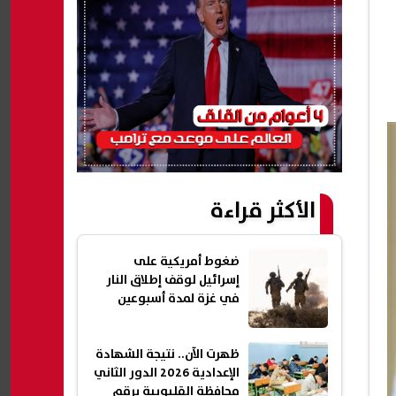
الأكثر قراءة
ضغوط أمريكية على
إسرائيل لوقف إطلاق النار
في غزة لمدة أسبوعين
ظهرت الآن.. نتيجة الشهادة
الإعدادية 2026 الدور الثاني
محافظة القليوبية برقم