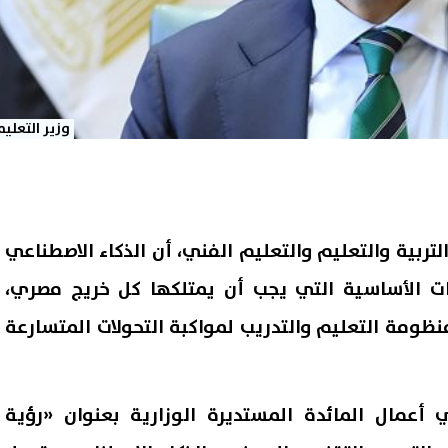
وزير التعليم
لتربية والتعليم والتعليم الفني، أن الذكاء الاصطناعي
ات الأساسية التي يجب أن يمتلكها كل خريج مصري،
ظومة التعليم والتدريب لمواكبة التحولات المتسارعة
أعمال المائدة المستديرة الوزارية بعنوان «رؤية