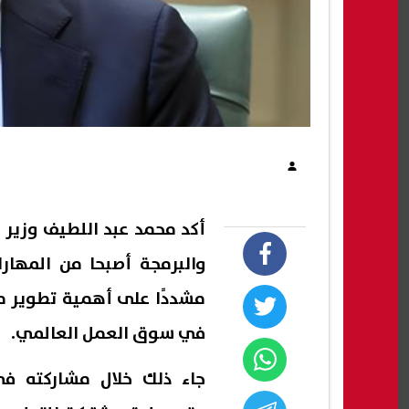
أكد محمد عبد اللطيف وزير ا
والبرمجة أصبحا من المهار
مشددًا على أهمية تطوير من
في سوق العمل العالمي.
جاء ذلك خلال مشاركته في 