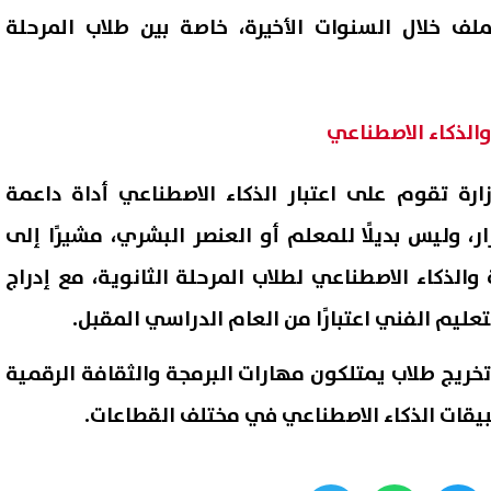
ملف خلال السنوات الأخيرة، خاصة بين طلاب المرحلة
الذكاء الاصطناعي
ارة تقوم على اعتبار الذكاء الاصطناعي أداة داعمة
ار، وليس بديلًا للمعلم أو العنصر البشري، مشيرًا إلى
الذكاء الاصطناعي لطلاب المرحلة الثانوية، مع إدراج
عليم الفني اعتبارًا من العام الدراسي المقبل.
خريج طلاب يمتلكون مهارات البرمجة والثقافة الرقمية
بيقات الذكاء الاصطناعي في مختلف القطاعات.