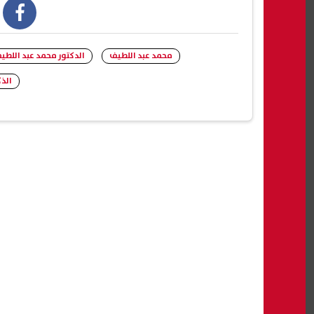
book
محمد عبد اللطيف
الدكتور محمد عبد اللطي
الذ