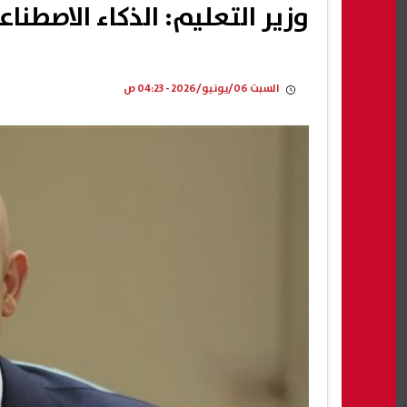
وزير التعليم: الذكاء الاصطنا
السبت 06/يونيو/2026 - 04:23 ص