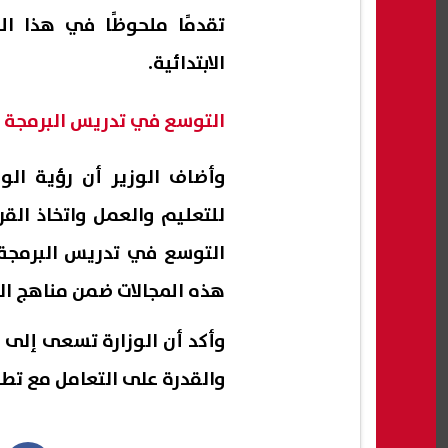
تقدمًا ملحوظًا في هذا ال
الابتدائية.
التوسع في تدريس البرمجة و
وأضاف الوزير أن رؤية الوز
للتعليم والعمل واتخاذ القر
التوسع في تدريس البرمجة و
هذه المجالات ضمن مناهج الت
وأكد أن الوزارة تسعى إلى ت
والقدرة على التعامل مع تط