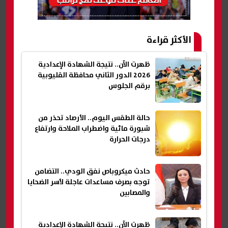
الأكثر قراءة
ظهرت الآن.. نتيجة الشهادة الإعدادية
2026 الدور الثاني محافظة القليوبية
برقم الجلوس
حالة الطقس اليوم.. الأرصاد تحذر من
شبورة مائية واضطراب الملاحة وارتفاع
درجات الحرارة
حادث ميكروباص نفق الودي.. التضامن
توجه بصرف مساعدات عاجلة لأسر الضحايا
والمصابين
ظهرت الآن.. نتيجة الشهادة الإعدادية