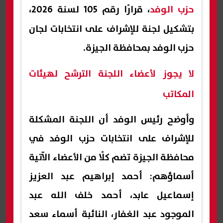
حزب الوفد
، قرارًا رقم 105 لسنة 2026،
بتشكيل لجنة للإشراف على انتخابات لجان
حزب الوفد بمحافظة الجيزة.
لا يجوز لأعضاء اللجنة الترشح لهيئات
المكاتب
وأوضح رئيس الوفد أن اللجنة المشكلة
للإشراف على انتخابات حزب الوفد في
محافظة الجيزة تضم كلًا من الأعضاء الآتية
أسماؤهم: أحمد إبراهيم عبد العزيز
إسماعيل عابد، أحمد خلف الله عبد
الموجود عبد الغفار، النائبة أسماء سعد