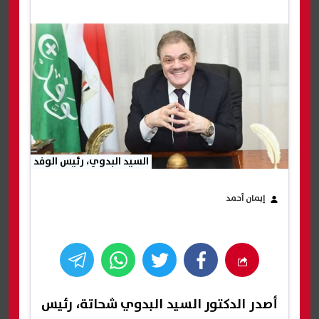
السيد البدوي، رئيس الوفد
إيمان أحمد
أصدر الدكتور السيد البدوي شحاتة، رئيس