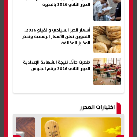
الدور الثاني 2026 بالبحيرة
أسعار الخبز السياحي والفينو 2026..
التموين تعلن الأسعار الرسمية وتحذر
المخابز المخالفة
ظهرت حالًا.. نتيجة الشهادة الإعدادية
الدور الثاني 2026 برقم الجلوس
اختيارات المحرر