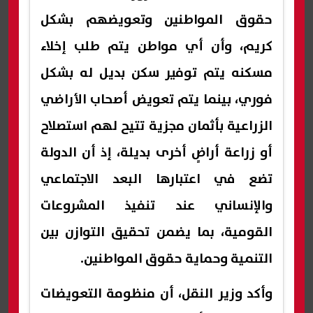
حقوق المواطنين وتعويضهم بشكل
كريم، وأن أي مواطن يتم طلب إخلاء
مسكنه يتم توفير سكن بديل له بشكل
فوري، بينما يتم تعويض أصحاب الأراضي
الزراعية بأثمان مجزية تتيح لهم استصلاح
أو زراعة أراضٍ أخرى بديلة، إذ أن الدولة
تضع في اعتبارها البعد الاجتماعي
والإنساني عند تنفيذ المشروعات
القومية، بما يضمن تحقيق التوازن بين
التنمية وحماية حقوق المواطنين.
وأكد وزير النقل، أن منظومة التعويضات