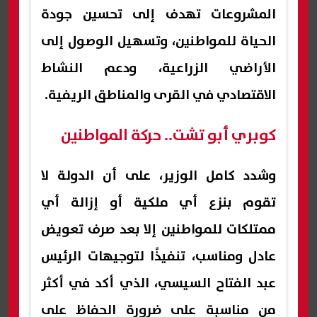
المشروعات تهدف إلى تحسين جودة
الحياة للمواطنين، وتسهيل الوصول إلى
الأراضي الزراعية، ودعم النشاط
الاقتصادي في القرى والمناطق الريفية.
كوبري أبو تشت.. حركة المواطنين
وشدد كامل الوزير، على أن الدولة لا
تقوم بنزع أي ملكية أو إزالة أي
ممتلكات للمواطنين إلا بعد صرف تعويض
عادل ومناسب، تنفيذًا لتوجيهات الرئيس
عبد الفتاح السيسي، الذي أكد في أكثر
من مناسبة على ضرورة الحفاظ على