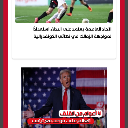
اتحاد العاصمة يعتمد على البدلاء استعدادًا
لمواجهة الزمالك في نهائي الكونفدرالية