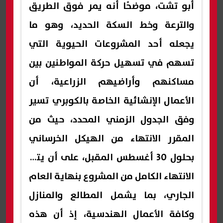
أبو تشت، موضحًا أنه يمر فوق الطريق
والترعة وخط السكة الحديد، وهو ما
يجعله أحد المشروعات الحيوية التي
تسهم في تسهيل حركة المواطنين بين
مساكنهم وأراضيهم الزراعية، أن
الأعمال الإنشائية الخاصة بالكوبري تسير
وفق الجدول الزمني المحدد، حيث من
المقرر الانتهاء من الهيكل الخرساني
بحلول 30 أغسطس المقبل، على أن يتم
الانتهاء الكامل من المشروع بنهاية العام
الجاري، بما يشمل المطالع والمنازل
وكافة الأعمال الهندسية، إذ أن هذه