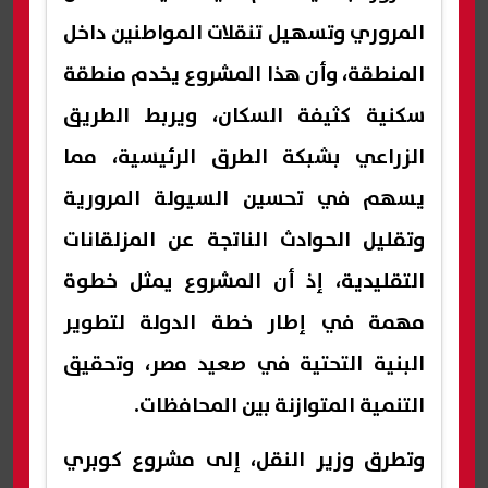
المروري وتسهيل تنقلات المواطنين داخل
المنطقة، وأن هذا المشروع يخدم منطقة
سكنية كثيفة السكان، ويربط الطريق
الزراعي بشبكة الطرق الرئيسية، مما
يسهم في تحسين السيولة المرورية
وتقليل الحوادث الناتجة عن المزلقانات
التقليدية، إذ أن المشروع يمثل خطوة
مهمة في إطار خطة الدولة لتطوير
البنية التحتية في صعيد مصر، وتحقيق
التنمية المتوازنة بين المحافظات.
وتطرق وزير النقل، إلى مشروع كوبري