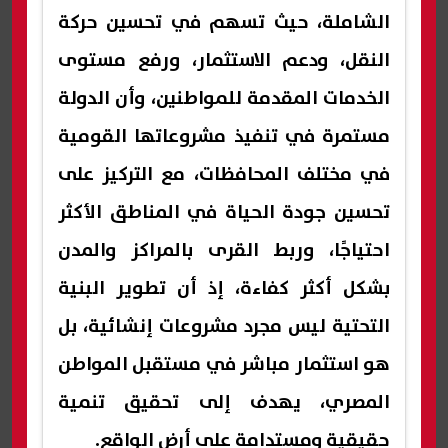
الشاملة، حيث تسهم في تحسين حركة
النقل، ودعم الاستثمار، ورفع مستوى
الخدمات المقدمة للمواطنين، وأن الدولة
مستمرة في تنفيذ مشروعاتها القومية
في مختلف المحافظات، مع التركيز على
تحسين جودة الحياة في المناطق الأكثر
احتياجًا، وربط القرى بالمراكز والمدن
بشكل أكثر كفاءة، إذ أن تطوير البنية
التحتية ليس مجرد مشروعات إنشائية، بل
هو استثمار مباشر في مستقبل المواطن
المصري، يهدف إلى تحقيق تنمية
حقيقية ومستدامة على أرض الواقع.