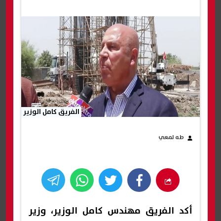
الفريق كامل الوزير
طه لمعي
أكد الفريق مهندس كامل الوزير، وزير