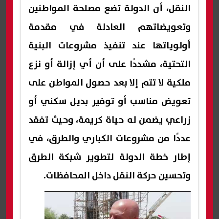
النقل، أن الدولة تضع مصلحة المواطنين
وتعويضاتهم العادلة في مقدمة
أولوياتها عند تنفيذ مشروعات البنية
التحتية، مشددًا على أن أي إزالة أو نزع
ملكية لا تتم إلا بعد حصول المواطن على
تعويض مناسب أو توفير بديل سكني أو
زراعي يضمن له حياة كريمة، وحيث تفقد
عددًا من مشروعات الكباري والطرق، في
إطار خطة الدولة لتطوير شبكة الطرق
وتحسين حركة النقل داخل المحافظات.