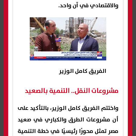
والاقتصادي في آن واحد.
الفريق كامل الوزير
مشروعات النقل.. التنمية بالصعيد
واختتم الفريق كامل الوزير، بالتأكيد على
أن مشروعات الطرق والكباري في صعيد
مصر تمثل محورًا رئيسيًا في خطة التنمية