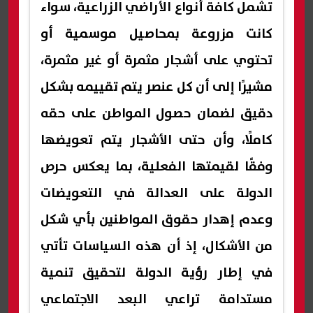
تشمل كافة أنواع الأراضي الزراعية، سواء
كانت مزروعة بمحاصيل موسمية أو
تحتوي على أشجار مثمرة أو غير مثمرة،
مشيرًا إلى أن كل عنصر يتم تقييمه بشكل
دقيق لضمان حصول المواطن على حقه
كاملًا، وأن حتى الأشجار يتم تعويضها
وفقًا لقيمتها الفعلية، بما يعكس حرص
الدولة على العدالة في التعويضات
وعدم إهدار حقوق المواطنين بأي شكل
من الأشكال، إذ أن هذه السياسات تأتي
في إطار رؤية الدولة لتحقيق تنمية
مستدامة تراعي البعد الاجتماعي