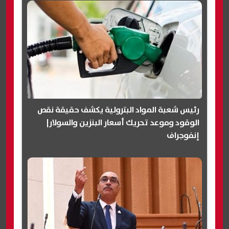
رئيس شعبة المواد البترولية يكشف حقيقة نقص
الوقود وموعد تحريك أسعار البنزين والسولار|
إنفوجراف