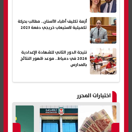
أزمة تكليف أطباء الأسنان.. مطالب بحركة
تكميلية لاستيعاب خريجي دفعة 2023
نتيجة الدور الثاني للشهادة الإعدادية
2026 في دمياط.. موعد ظهور النتائج
بالمدارس
اختيارات المحرر