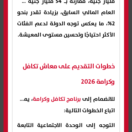
مليار جنيه، مقارنة بـ 54 مليار جنيه في
العام المالي السابق، بزيادة تقدر بنحو
2%، ما يعكس توجه الدولة لدعم الفئات
الأكثر احتياجًا وتحسين مستوى المعيشة.
خطوات التقديم على معاش تكافل
وكرامة 2026
للانضمام إلى
برنامج تكافل وكرامة
، يمكن
اتباع الخطوات التالية:
التوجه إلى الوحدة الاجتماعية التابعة