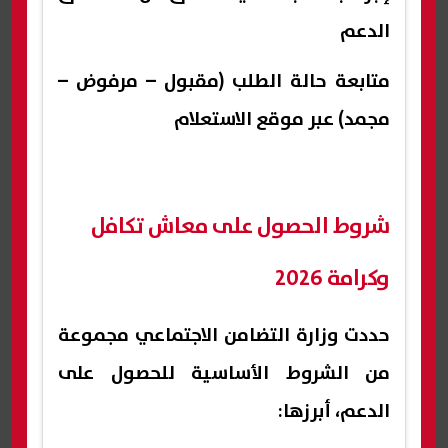
الدعم
متابعة حالة الطلب (مقبول – مرفوض –
مجمد) عبر موقع الاستعلام
شروط الحصول على معاش تكافل
وكرامة 2026
حددت وزارة التضامن الاجتماعي مجموعة
من الشروط الأساسية للحصول على
الدعم، أبرزها: