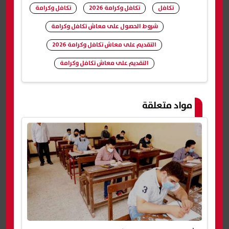
تكافل
تكافل وكرامة 2026
تكافل وكرامة
شروط الحصول على معاش تكافل وكرامة
التقديم على معاش تكافل وكرامة 2026
التقديم على معاش تكافل وكرامة
شارك
مواد متعلقة