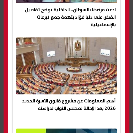
ادعت مرضها بالسرطان.. الداخلية توضح تفاصيل
القبض على دنيا فؤاد بتهمة جمع تبرعات
بالإسماعيلية
أهم المعلومات عن مشروع قانون الأسرة الجديد
2026 بعد الإحالة لمجلس النواب لدراسته