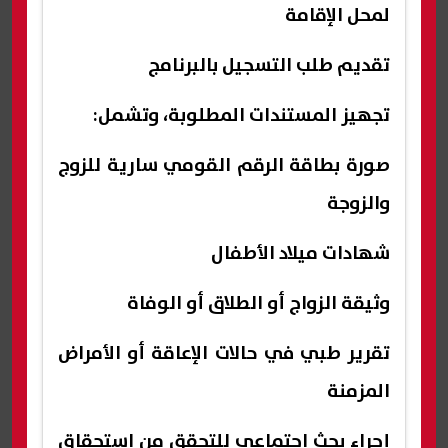
لمحل الإقامة
تقديم طلب التسجيل بالبرنامج
تجهيز المستندات المطلوبة، وتشمل:
صورة بطاقة الرقم القومي سارية للزوج
والزوجة
شهادات ميلاد الأطفال
وثيقة الزواج أو الطلاق أو الوفاة
تقرير طبي في حالات الإعاقة أو الأمراض
المزمنة
إجراء بحث اجتماعي للتحقق من استحقاق