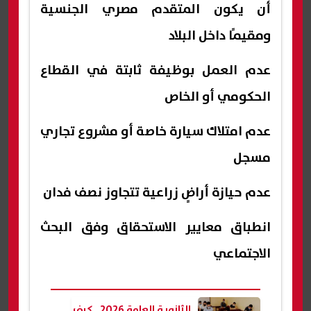
أن يكون المتقدم مصري الجنسية
ومقيمًا داخل البلاد
عدم العمل بوظيفة ثابتة في القطاع
الحكومي أو الخاص
عدم امتلاك سيارة خاصة أو مشروع تجاري
مسجل
عدم حيازة أراضٍ زراعية تتجاوز نصف فدان
انطباق معايير الاستحقاق وفق البحث
الاجتماعي
الثانوية العامة 2026.. كيف