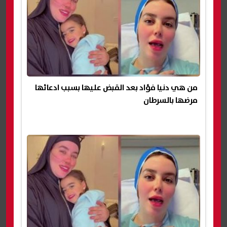
من هي دنيا فؤاد بعد القبض عليها بسبب ادعائها
مرضها بالسرطان