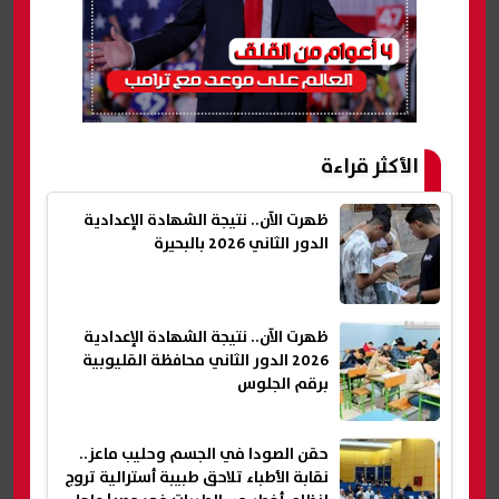
الأكثر قراءة
ظهرت الآن.. نتيجة الشهادة الإعدادية
الدور الثاني 2026 بالبحيرة
ظهرت الآن.. نتيجة الشهادة الإعدادية
2026 الدور الثاني محافظة القليوبية
برقم الجلوس
حقن الصودا في الجسم وحليب ماعز..
نقابة الأطباء تلاحق طبيبة أسترالية تروج