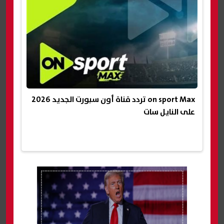
on sport Max تردد قناة أون سبورت الجديد 2026
على النايل سات