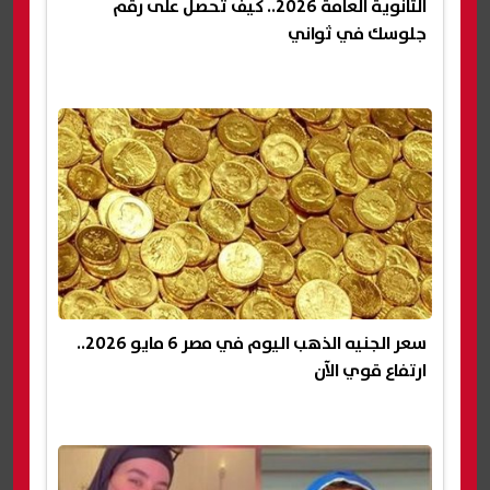
الثانوية العامة 2026.. كيف تحصل على رقم
جلوسك في ثواني
سعر الجنيه الذهب اليوم في مصر 6 مايو 2026..
ارتفاع قوي الآن