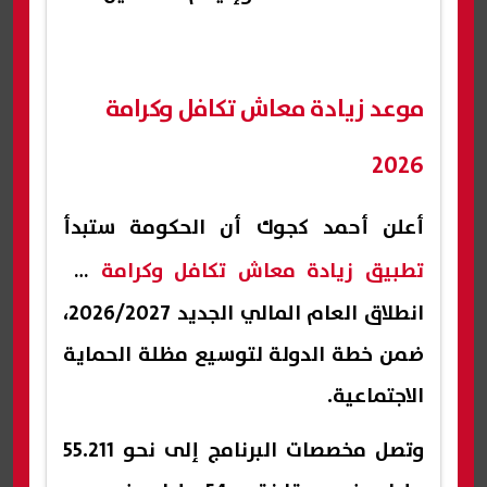
موعد زيادة معاش تكافل وكرامة
2026
أعلن أحمد كجوك أن الحكومة ستبدأ
تطبيق زيادة معاش تكافل وكرامة
مع
انطلاق العام المالي الجديد 2026/2027،
ضمن خطة الدولة لتوسيع مظلة الحماية
الاجتماعية.
وتصل مخصصات البرنامج إلى نحو 55.211