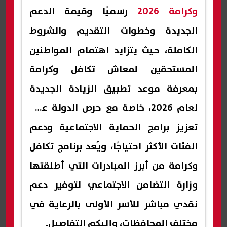
وكرامة 2026
رسميًا وقيمة الدعم
الجديدة وخطوات التقديم والشروط
الكاملة، حيث يتزايد اهتمام المواطنين
المستحقين لمعاش تكافل وكرامة
بمعرفة موعد تطبيق الزيادة الجديدة
لعام 2026، خاصة مع حرص الدولة على
تعزيز برامج الحماية الاجتماعية ودعم
الفئات الأكثر احتياجًا، ويُعد برنامج تكافل
وكرامة من أبرز المبادرات التي أطلقتها
وزارة التضامن الاجتماعي لتوفير دعم
نقدي مباشر للأسر الأولى بالرعاية في
مختلف المحافظات، وإليكم التفاصيل.