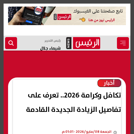
رئيس التحرير
شيماء جلال
أخبار
تكافل وكرامة 2026.. تعرف على
تفاصيل الزيادة الجديدة القادمة
الجمعة 08/مايو/2026 - 01:01 م