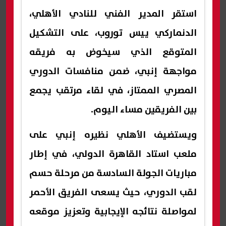
استقر المدير الفني للنادي الأهلي،
الدنماركي ييس توروب، على التشكيل
المتوقع الذي سيخوض به فريقه
مواجهة إنبي، ضمن منافسات الدوري
المصري الممتاز، في لقاء مرتقب يجمع
بين الفريقين مساء اليوم.
ويستضيف الأهلي نظيره إنبي على
ملعب استاد القاهرة الدولي، في إطار
مباريات الجولة السادسة من مرحلة حسم
لقب الدوري، حيث يسعى الفريق الأحمر
لمواصلة نتائجه الإيجابية وتعزيز موقعه