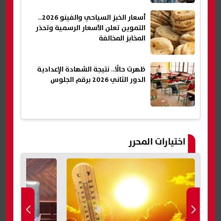
أسعار الخبز السياحي والفينو 2026..
التموين تعلن الأسعار الرسمية وتحذر
المخابز المخالفة
ظهرت حالًا.. نتيجة الشهادة الإعدادية
الدور الثاني 2026 برقم الجلوس
اختيارات المحرر