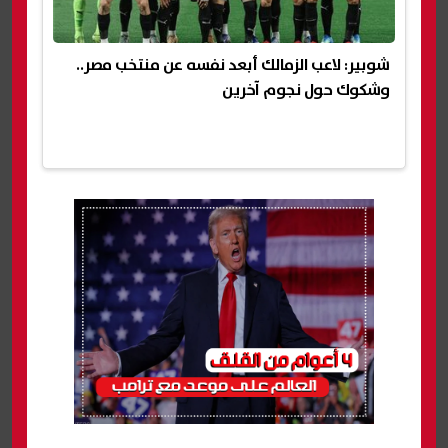
شوبير: لاعب الزمالك أبعد نفسه عن منتخب مصر..
وشكوك حول نجوم آخرين