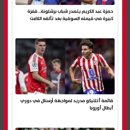
حمزة عبد الكريم يتصدر شباب برشلونة.. قفزة
كبيرة في قيمته السوقية بعد تألقه اللافت
قائمة أتلتيكو مدريد لمواجهة آرسنال في دوري
أبطال أوروبا