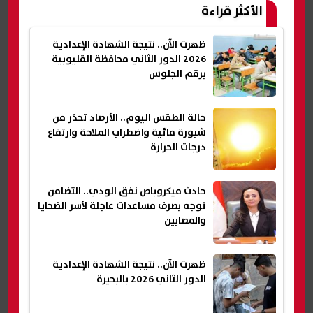
الأكثر قراءة
ظهرت الآن.. نتيجة الشهادة الإعدادية
2026 الدور الثاني محافظة القليوبية
برقم الجلوس
حالة الطقس اليوم.. الأرصاد تحذر من
شبورة مائية واضطراب الملاحة وارتفاع
درجات الحرارة
حادث ميكروباص نفق الودي.. التضامن
توجه بصرف مساعدات عاجلة لأسر الضحايا
والمصابين
ظهرت الآن.. نتيجة الشهادة الإعدادية
الدور الثاني 2026 بالبحيرة