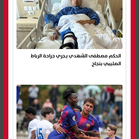
الحكم مصطفى الشهدي يجري جراحة الرباط
الصليبي بنجاح