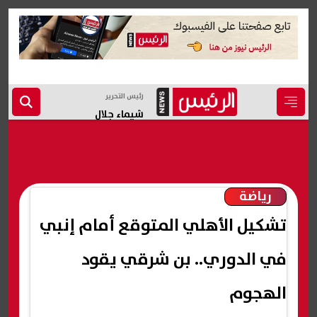
رئيس التحرير
شيماء جلال
رياضة
تشكيل الأهلي المتوقع أمام إنبي
في الدوري.. بن شرقي يقود
الهجوم