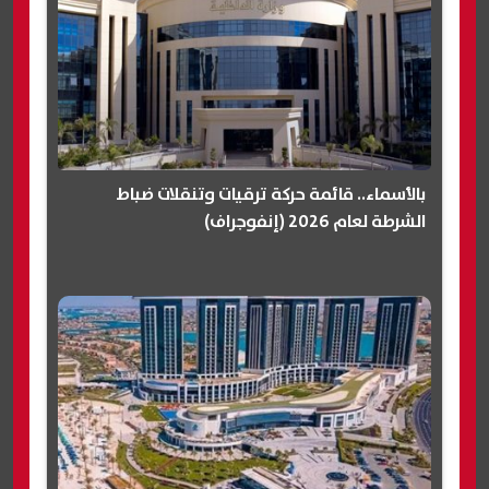
بالأسماء.. قائمة حركة ترقيات وتنقلات ضباط
الشرطة لعام 2026 (إنفوجراف)