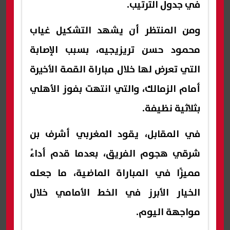
في جدول الترتيب.
ومن المنتظر أن يشهد التشكيل غياب
محمود حسن تريزيجيه، بسبب الإصابة
التي تعرض لها خلال مباراة القمة الأخيرة
أمام الزمالك، والتي انتهت بفوز الأهلي
بثلاثية نظيفة.
في المقابل، يقود المغربي أشرف بن
شرقي هجوم الفريق، بعدما قدم أداءً
مميزًا في المباراة الماضية، ما جعله
الخيار الأبرز في الخط الأمامي خلال
مواجهة اليوم.