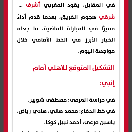
في المقابل، يقود المغربي
أشرف بن
شرقي
هجوم الفريق، بعدما قدم أداءً
مميزًا في المباراة الماضية، ما جعله
الخيار الأبرز في الخط الأمامي خلال
مواجهة اليوم.
التشكيل المتوقع للأهلي أمام
إنبي:
في حراسة المرمى: مصطفى شوبير.
في خط الدفاع: محمد هاني، هادي رياض،
ياسين مرعي، أحمد نبيل كوكا.