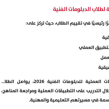
 لطلاب الدبلومات الفنية
ًا رئيسيًا في تقييم الطلاب، حيث تركز على:
قية
التطبيق العملي
عمل
يقية
ومع اقتراب موعد الامتحانات العملية للدبلومات الفنية 2026، يواصل الطلاب
ال التدريب على التطبيقات العملية ومراجعة المناهج،
حاسمة في مسيرتهم التعليمية والمهنية.