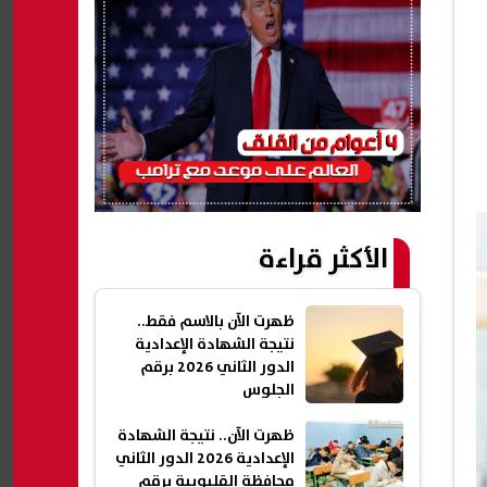
الأكثر قراءة
ظهرت الآن بالاسم فقط..
نتيجة الشهادة الإعدادية
الدور الثاني 2026 برقم
الجلوس
ظهرت الآن.. نتيجة الشهادة
الإعدادية 2026 الدور الثاني
محافظة القليوبية برقم