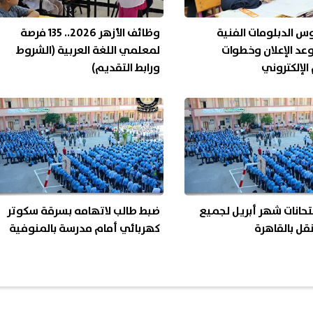
س الدبلومات الفنية
وظائف الأزهر 2026.. 135 فرصة
.. موعد الإعلان وخطوات
لمعلمي اللغة العربية (الشروط
 الإلكتروني
ورابط التقديم)
تحانات شهر أبريل لجميع
ضبط طالب لاتهامه بسرقة سكوتر
قل بالقاهرة
كهربائي أمام مدرسة بالمنوفية