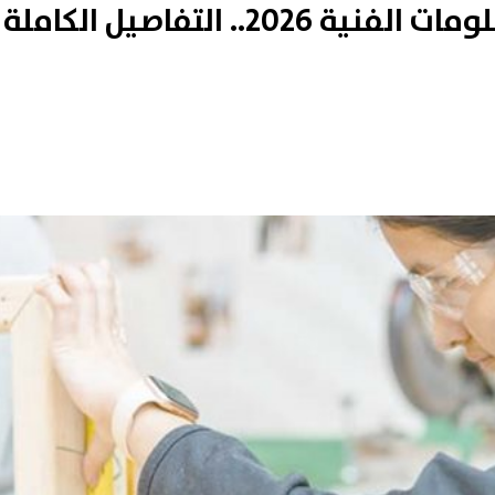
موعد الامتحانات العملية للدبلومات الفنية 2026.. التفاصيل الكاملة