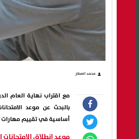
محمد العطار
أساسية في تقييم مهارات طلا
موعد انطلاق الامتحانات الع