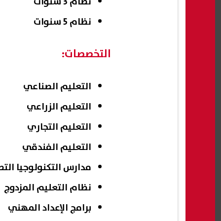
نظام 3 سنوات
نظام 5 سنوات
التخصصات:
التعليم الصناعي
التعليم الزراعي
التعليم التجاري
التعليم الفندقي
مدارس التكنولوجيا الت
نظام التعليم المزدوج
برامج الإعداد المهني