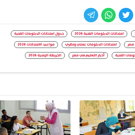
whats
twitter
face
امتحانات الدبلومات الفنية 2026
جدول امتحانات الدبلومات الفنية
 مصر
امتحانات الدبلومات عملي ونظري
مواعيد الامتحانات 2026
لومات الفنية
أخبار التعليم في مصر
الخريطة الزمنية 2026