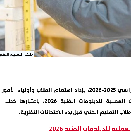
طلاب التعليم الفني
مع اقتراب نهاية العام الدراسي 2025-2026، يزداد اهتمام الطلاب وأولياء الأمور
بالبحث عن موعد الامتحانات العملية للدبلومات الفنية 2026، باعتبارها خطوة
ب التعليم الفني قبل بدء الامتحانات النظرية.
ملية للدبلومات الفنية 2026