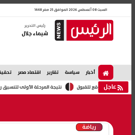
السبت 08 أغسطس 2026 الموافق 25 صفر 1448
رئيس التحرير
شيماء جلال
أخبار
سياسة
تقارير
اقتصاد مصر
تحقيقا
عاجل
نتيجة المرحلة الأولى لتنسيق رياض الأطفال وا
رياضة