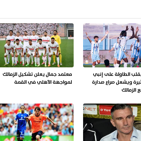
يقلب الطاولة على إنبي
معتمد جمال يعلن تشكيل الزمالك
ثيرة ويشعل صراع صدارة
لمواجهة الأهلي في القمة
 الزمالك